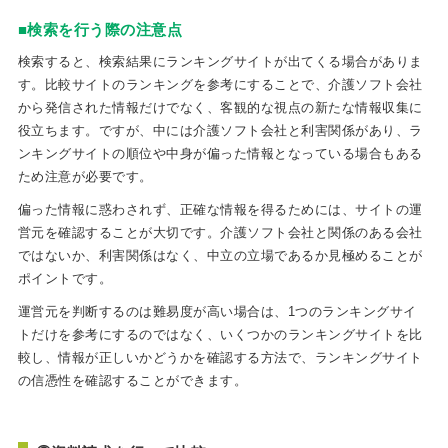
■検索を行う際の注意点
検索すると、検索結果にランキングサイトが出てくる場合がありま
す。比較サイトのランキングを参考にすることで、介護ソフト会社
から発信された情報だけでなく、客観的な視点の新たな情報収集に
役立ちます。ですが、中には介護ソフト会社と利害関係があり、ラ
ンキングサイトの順位や中身が偏った情報となっている場合もある
ため注意が必要です。
偏った情報に惑わされず、正確な情報を得るためには、サイトの運
営元を確認することが大切です。介護ソフト会社と関係のある会社
ではないか、利害関係はなく、中立の立場であるか見極めることが
ポイントです。
運営元を判断するのは難易度が高い場合は、1つのランキングサイ
トだけを参考にするのではなく、いくつかのランキングサイトを比
較し、情報が正しいかどうかを確認する方法で、ランキングサイト
の信憑性を確認することができます。