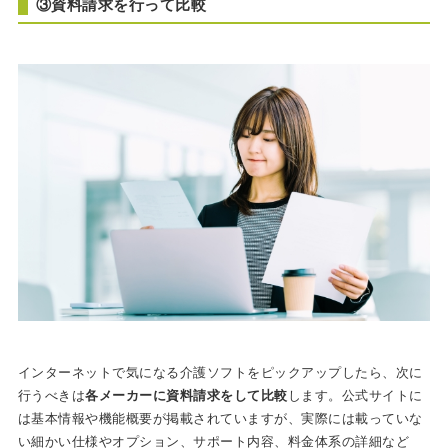
③資料請求を行って比較
インターネットで気になる介護ソフトをピックアップしたら、次に
行うべきは
各メーカーに資料請求をして比較
します。公式サイトに
は基本情報や機能概要が掲載されていますが、実際には載っていな
い細かい仕様やオプション、サポート内容、料金体系の詳細など