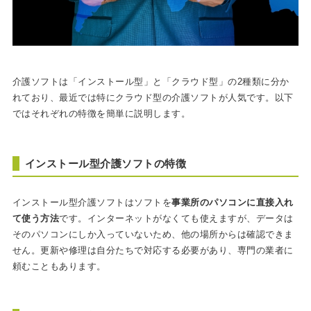
介護ソフトは「インストール型」と「クラウド型」の2種類に分か
れており、最近では特にクラウド型の介護ソフトが人気です。以下
ではそれぞれの特徴を簡単に説明します。
インストール型介護ソフトの特徴
インストール型介護ソフトはソフトを
事業所のパソコンに直接入れ
て使う方法
です。インターネットがなくても使えますが、データは
そのパソコンにしか入っていないため、他の場所からは確認できま
せん。更新や修理は自分たちで対応する必要があり、専門の業者に
頼むこともあります。