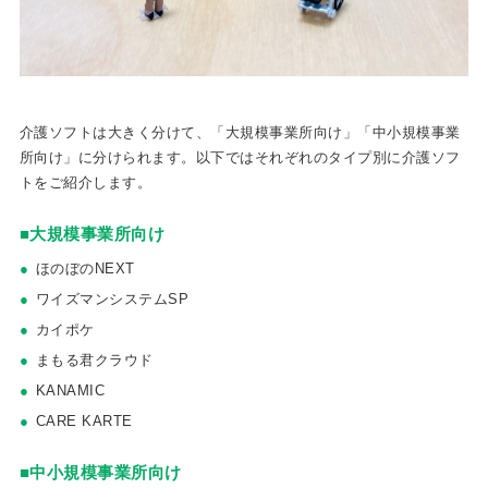
介護ソフトは大きく分けて、「大規模事業所向け」「中小規模事業
所向け」に分けられます。以下ではそれぞれのタイプ別に介護ソフ
トをご紹介します。
■大規模事業所向け
ほのぼのNEXT
ワイズマンシステムSP
カイポケ
まもる君クラウド
KANAMIC
CARE KARTE
■中小規模事業所向け