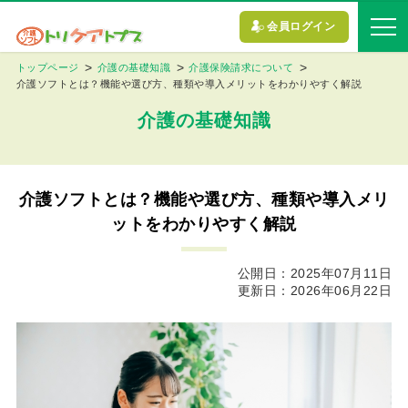
会員ログイン
トップページ
介護の基礎知識
介護保険請求について
介護ソフトとは？機能や選び方、種類や導入メリットをわかりやすく解説
介護の基礎知識
介護ソフトとは？機能や選び方、種類や導入メリ
ットをわかりやすく解説
公開日：2025年07月11日
更新日：2026年06月22日