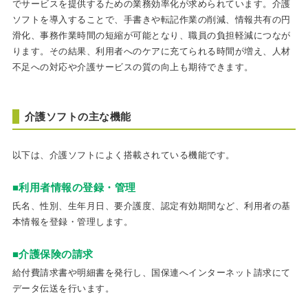
でサービスを提供するための業務効率化が求められています。介護
ソフトを導入することで、手書きや転記作業の削減、情報共有の円
滑化、事務作業時間の短縮が可能となり、職員の負担軽減につなが
ります。その結果、利用者へのケアに充てられる時間が増え、人材
不足への対応や介護サービスの質の向上も期待できます。
介護ソフトの主な機能
以下は、介護ソフトによく搭載されている機能です。
■利用者情報の登録・管理
氏名、性別、生年月日、要介護度、認定有効期間など、利用者の基
本情報を登録・管理します。
■介護保険の請求
給付費請求書や明細書を発行し、国保連へインターネット請求にて
データ伝送を行います。