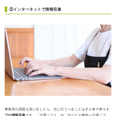
②インターネットで情報収集
事業所の課題を洗い出したら、次に行うべきことは
インターネット
での情報収集
です。「介護ソフト」や「サービス種別＋介護ソフ