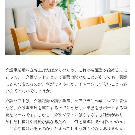
介護事業所を立ち上げたばかりの方や、これから運営を始める方に
とって、「介護ソフト」という言葉は聞いたことがあっても、実際
にどんなものなのか、何ができるのか、イメージしづらいことも多
いのではないでしょうか。
介護ソフトは、介護記録や請求業務、ケアプラン作成、シフト管理
など、介護事業所を運営する上で欠かせない業務をサポートする重
要なツールです。しかし、介護ソフトにはさまざまな種類があり、
それぞれ機能や特徴が異なるため、「何を基準に選べばいいのか」
「どんな機能があるのか」と迷ってしまう方も少なくありません。