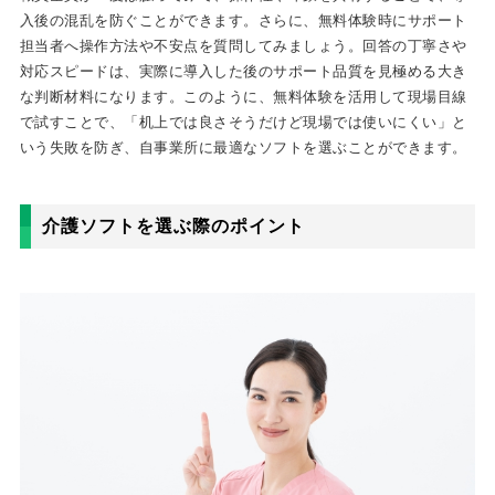
入後の混乱を防ぐことができます。さらに、無料体験時にサポート
担当者へ操作方法や不安点を質問してみましょう。回答の丁寧さや
対応スピードは、実際に導入した後のサポート品質を見極める大き
な判断材料になります。このように、無料体験を活用して現場目線
で試すことで、「机上では良さそうだけど現場では使いにくい」と
いう失敗を防ぎ、自事業所に最適なソフトを選ぶことができます。
介護ソフトを選ぶ際のポイント