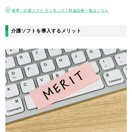
参考：介護ソフト ランキング｜料金比較一覧はこちら
介護ソフトを導入するメリット