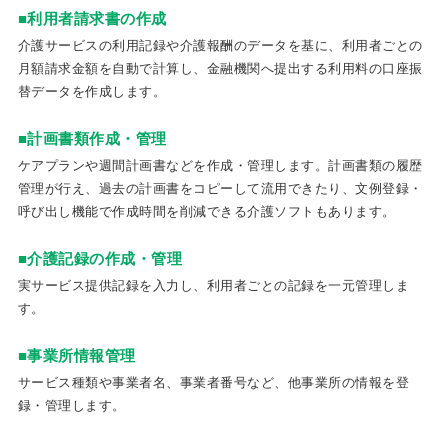
■利用者請求書の作成
介護サービスの利用記録や介護報酬のデータを基に、利用者ごとの
月額請求金額を自動で計算し、金融機関へ提出する利用料の口座振
替データを作成します。
■計画書類作成・管理
ケアプランや週間計画書などを作成・管理します。計画書類の履歴
管理が行え、過去の計画書をコピーして流用できたり、文例登録・
呼び出し機能で作成時間を削減できる介護ソフトもあります。
■介護記録の作成・管理
実サービス提供記録を入力し、利用者ごとの記録を一元管理しま
す。
■事業所情報管理
サービス種類や事業者名、事業者番号など、他事業所の情報を登
録・管理します。