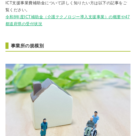
ICT支援事業費補助金について詳しく知りたい方は以下の記事をご
覧ください。
令和8年度ICT補助金（介護テクノロジー導入支援事業）の概要や47
都道府県の受付状況
事業所の規模別