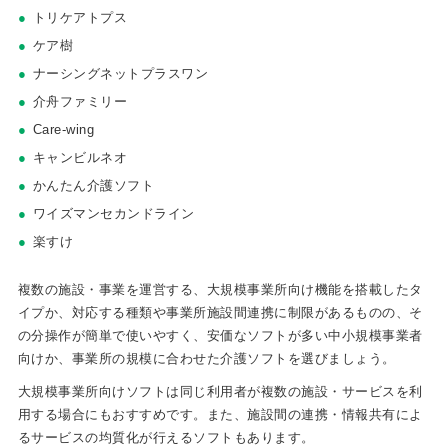
トリケアトプス
ケア樹
ナーシングネットプラスワン
介舟ファミリー
Care-wing
キャンビルネオ
かんたん介護ソフト
ワイズマンセカンドライン
楽すけ
複数の施設・事業を運営する、大規模事業所向け機能を搭載したタ
イプか、対応する種類や事業所施設間連携に制限があるものの、そ
の分操作が簡単で使いやすく、安価なソフトが多い中小規模事業者
向けか、事業所の規模に合わせた介護ソフトを選びましょう。
大規模事業所向けソフトは同じ利用者が複数の施設・サービスを利
用する場合にもおすすめです。また、施設間の連携・情報共有によ
るサービスの均質化が行えるソフトもあります。