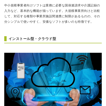
中小規模事業者向けソフトは業務に必要な国保連請求や介護記録の
入力など、基本的な機能が揃っています。大規模事業所向けと比較
して、対応する種類や事業所施設間連携に制限があるものの、その
分シンプルで使いやすく、安価なソフトが多いのも特徴です。
インストール型・クラウド型