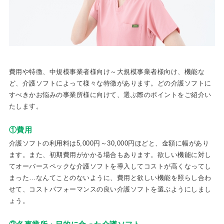
費用や特徴、中規模事業者様向け～大規模事業者様向け、機能な
ど、介護ソフトによって様々な特徴があります。どの介護ソフトに
すべきかお悩みの事業所様に向けて、選ぶ際のポイントをご紹介い
たします。
①費用
介護ソフトの利用料は5,000円～30,000円ほどと、金額に幅があり
ます。また、初期費用がかかる場合もあります。欲しい機能に対し
てオーバースペックな介護ソフトを導入してコストが高くなってし
まった…なんてことのないように、費用と欲しい機能を照らし合わ
せて、コストパフォーマンスの良い介護ソフトを選ぶようにしまし
ょう。