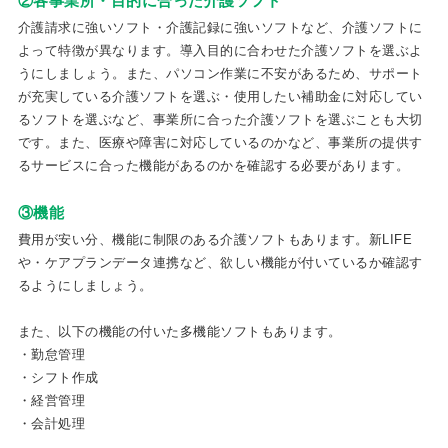
②各事業所・目的に合った介護ソフト
介護請求に強いソフト・介護記録に強いソフトなど、介護ソフトに
よって特徴が異なります。導入目的に合わせた介護ソフトを選ぶよ
うにしましょう。また、パソコン作業に不安があるため、サポート
が充実している介護ソフトを選ぶ・使用したい補助金に対応してい
るソフトを選ぶなど、事業所に合った介護ソフトを選ぶことも大切
です。また、医療や障害に対応しているのかなど、事業所の提供す
るサービスに合った機能があるのかを確認する必要があります。
③機能
費用が安い分、機能に制限のある介護ソフトもあります。新LIFE
や・ケアプランデータ連携など、欲しい機能が付いているか確認す
るようにしましょう。
また、以下の機能の付いた多機能ソフトもあります。
・勤怠管理
・シフト作成
・経営管理
・会計処理