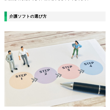
介護ソフトの選び方