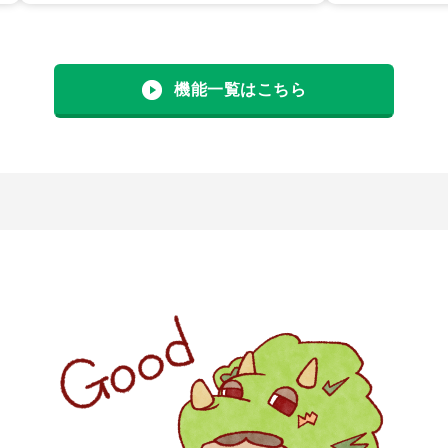
機能一覧はこちら