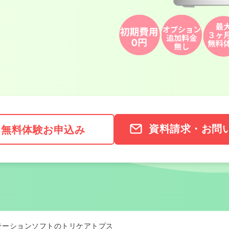
資料請求・お問
無料体験お申込み
テーションソフトのトリケアトプス