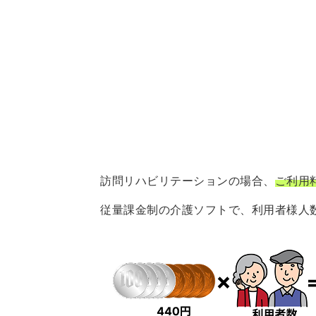
訪問リハビリテーションの場合、
ご利用
従量課金制の介護ソフトで、利用者様人数