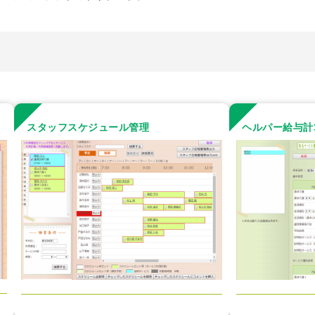
スタッフスケジュール管理
ヘルパー給与計