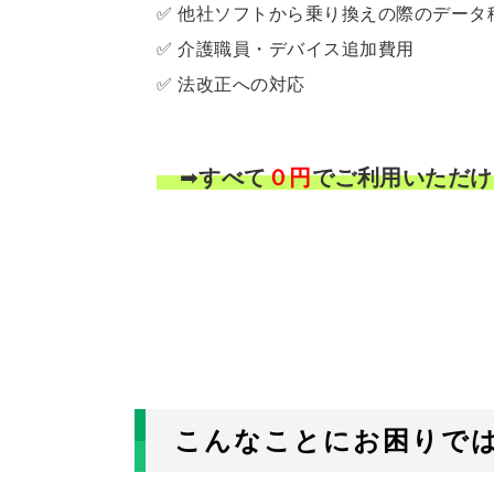
✅ 他社ソフトから乗り換えの際のデータ
✅ 介護職員・デバイス追加費用
✅ 法改正への対応
➡
すべて
０円
でご利用いただけ
こんなことにお困りで