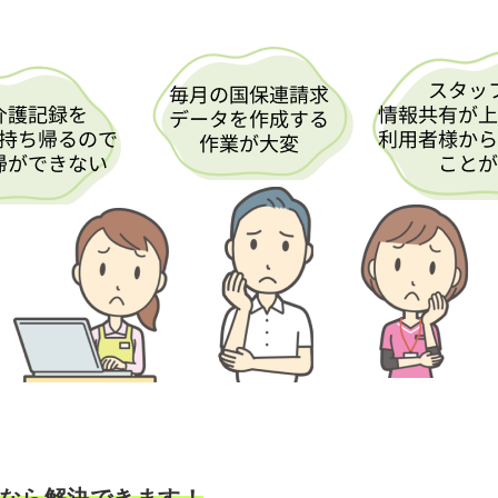
なら解決できます！