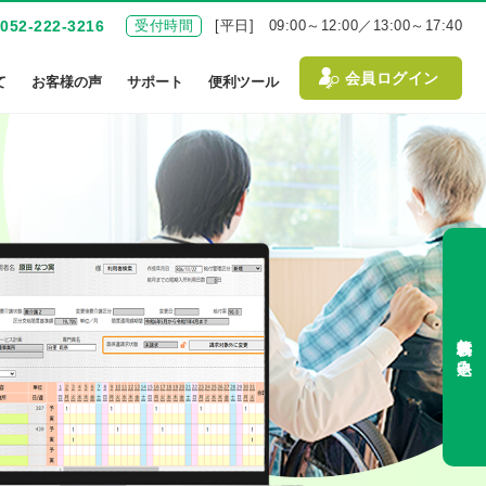
052-222-3216
受付時間
[平日] 09:00～12:00／13:00～17:40
会員ログイン
て
お客様の声
サポート
便利ツール
無料体験お申込み