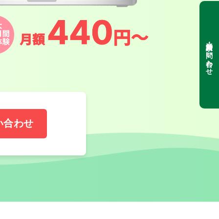
資料請求・お問い合わせ
い合わせ