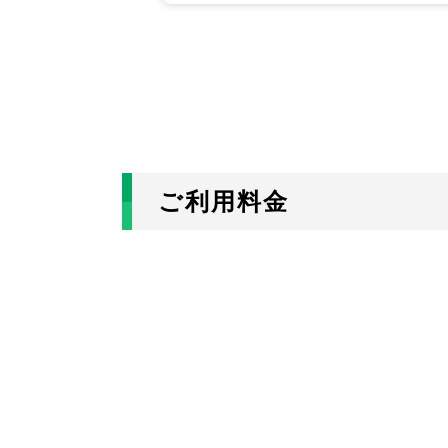
ご利用料金