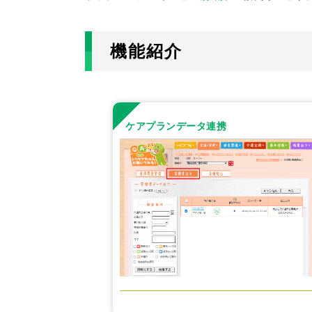
機能紹介
ケアプランデータ連携