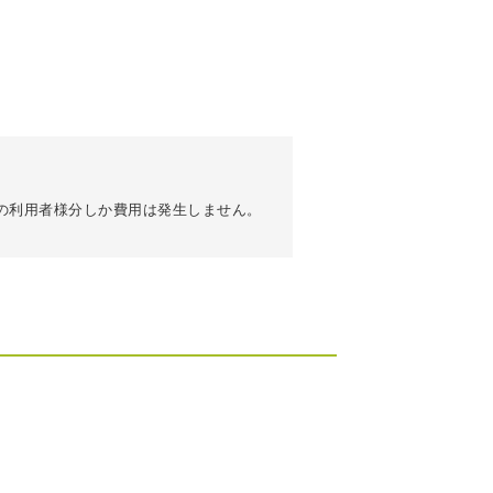
の利用者様分しか費用は発生しません。