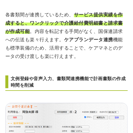
各書類間が連携しているため、
サービス提供実績を作
成すると、ワンクリックで介護給付費明細書と請求書
が作成可能
。内容を転記する手間がなく、国保連請求
への伝送も楽々行えます。
ケアプランデータ連携
機能
も標準装備のため、活用することで、ケアマネとのデ
ータの受け渡しも楽に行えます。
文例登録や音声入力、書類間連携機能で計画書類の作成
時間を削減