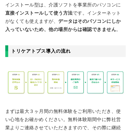
インストール型は、介護ソフトを事業所のパソコンに
直接インストールして使う方法
です。インターネット
がなくても使えますが、
データはそのパソコンにしか
入っていないため、他の場所からは確認できません
。
トリケアトプス導入の流れ
まずは最大３ヶ月間の無料体験をご利用いただき、使
い心地をお確かめください。無料体験期間中に弊社営
業よりご連絡させていただきますので、その際に継続