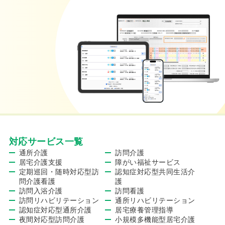
対応サービス一覧
通所介護
訪問介護
居宅介護支援
障がい福祉サービス
定期巡回・随時対応型訪
認知症対応型共同生活介
問介護看護
護
訪問入浴介護
訪問看護
訪問リハビリテーション
通所リハビリテーション
認知症対応型通所介護
居宅療養管理指導
夜間対応型訪問介護
小規模多機能型居宅介護