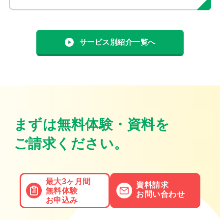
サービス別紹介一覧へ
まずは無料体験・資料を
ご請求ください。
最大3ヶ月間
資料請求
無料体験
お問い合わせ
お申込み