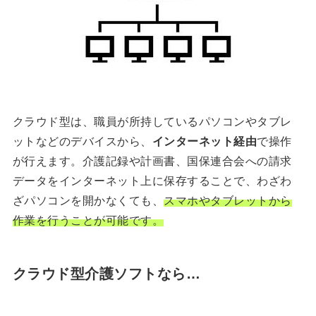
クラウド型は、職員が所持しているパソコンやタブレ
ットなどのデバイスから、
インターネット経由
で操作
が行えます。介護記録や計画書、国保連合会への請求
データをインターネット上に保存することで、わざわ
ざパソコンを開かなくても、
スマホやタブレットから
作業を行うことが可能です。
クラウド型介護ソフトなら…