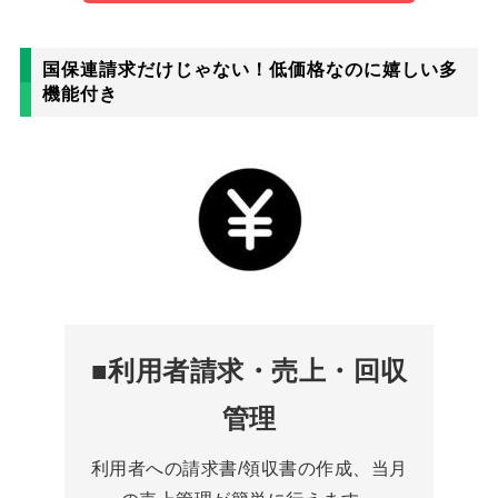
国保連請求だけじゃない！低価格なのに嬉しい多
機能付き
■利用者請求・売上・回収
管理
利用者への請求書/領収書の作成、当月