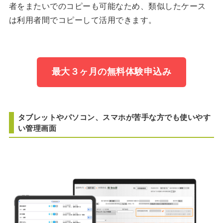
者をまたいでのコピーも可能なため、類似したケース
は利用者間でコピーして活用できます。
最大３ヶ月の無料体験申込み
タブレットやパソコン、スマホが苦手な方でも使いやす
い管理画面