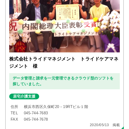
株式会社トライドマネジメント トライドケアマネ
ジメント 様
データ管理と請求を一元管理できるクラウド型のソフトを
探していました。
居宅介護支援
住所
横浜市西区久保町20－19RTビル１階
TEL
045-744-7683
FAX
045-744-7678
2020/05/13 掲載