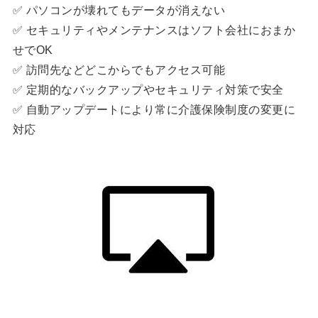
✅ パソコンが壊れてもデータが消えない
✅ セキュリティやメンテナンスはソフト会社におまか
せでOK
✅ 訪問先などどこからでもアクセス可能
✅ 定期的なバックアップやセキュリティ対策で安全
✅ 自動アップデートにより常に介護保険制度の変更に
対応