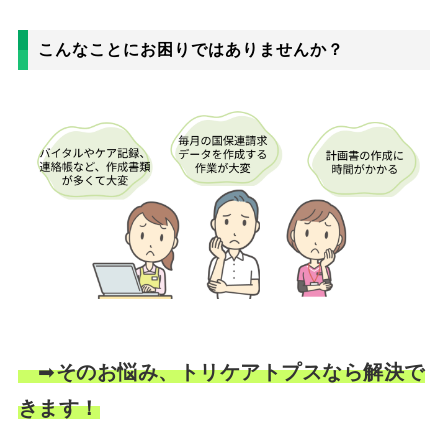
こんなことにお困りではありませんか？
➡
そのお悩み、トリケアトプスなら解決で
きます！