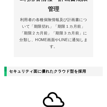
管理
利用者の各種保険情報及び計画書につ
いて「期限切れ」「期限１カ月前」
「期限２カ月前」「期限３カ月前」に
分類し、HOME画面やLINEに通知しま
す。
セキュリティ面に優れたクラウド型を採用