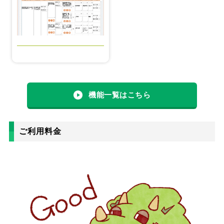
機能一覧はこちら
ご利用料金