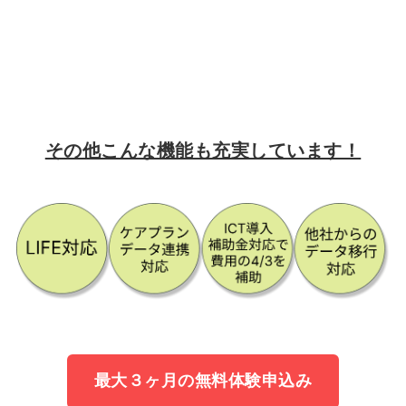
その他こんな機能も充実しています！
最大３ヶ月の無料体験申込み