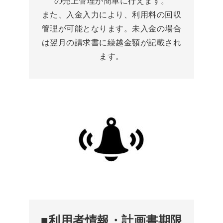
の売上管理が簡単に行えます。
また、入金入力により、利用料の回収
管理が可能となります。未入金の場合
は翌月の請求書に繰越金額が記載され
ます。
■利用者情報・計画書期限