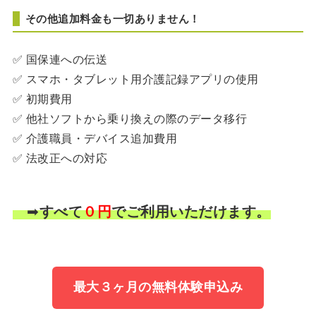
その他追加料金も一切ありません！
✅ 国保連への伝送
✅ スマホ・タブレット用介護記録アプリの使用
✅ 初期費用
✅ 他社ソフトから乗り換えの際のデータ移行
✅ 介護職員・デバイス追加費用
✅ 法改正への対応
➡
すべて
０円
でご利用いただけます。
最大３ヶ月の無料体験申込み