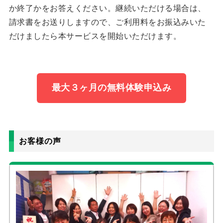
か終了かをお答えください。継続いただける場合は、
請求書をお送りしますので、ご利用料をお振込みいた
だけましたら本サービスを開始いただけます。
最大３ヶ月の無料体験申込み
お客様の声