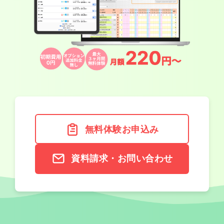
無料体験お申込み
資料請求・お問い合わせ