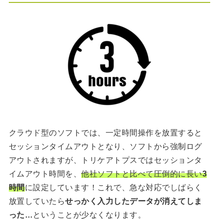
クラウド型のソフトでは、一定時間操作を放置すると
セッションタイムアウトとなり、ソフトから強制ログ
アウトされますが、トリケアトプスではセッションタ
イムアウト時間を、
他社ソフトと比べて圧倒的に長い
3
時間
に設定しています！これで、急な対応でしばらく
放置していたら
せっかく入力したデータが消えてしま
った…
ということが少なくなります。