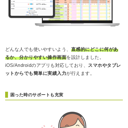
どんな人でも使いやすいよう、
直感的にどこに何があ
るか、分かりやすい操作画面
を設計しました。
iOS/Androidのアプリも対応しており、
スマホやタブレ
ットからでも簡単に実績入力
が行えます。
困った時のサポートも充実