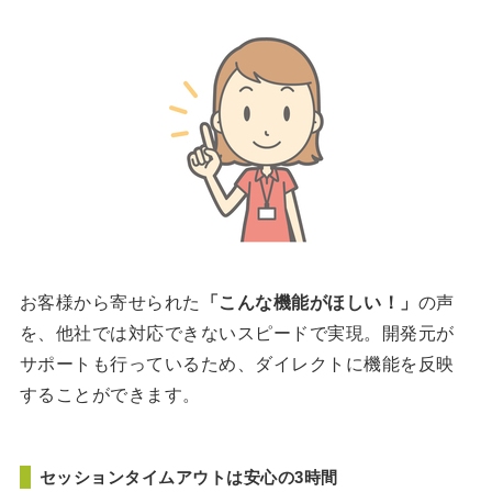
お客様から寄せられた
「こんな機能がほしい！」
の声
を、他社では対応できないスピードで実現。開発元が
サポートも行っているため、ダイレクトに機能を反映
することができます。
セッションタイムアウトは安心の3時間