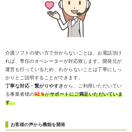
介護ソフトの使い方で分からないことは、お電話頂け
れば、専任のオペレーターが対応致します。開発元が
運営も行っているため、わからないことは丁寧にしっ
かりとご説明することができます。
丁寧な対応・繋がりやすさ
から、ご利用いただいてい
る事業者様の
92％
が
サポートにご満足いただいていま
す
。
お客様の声から機能を開発