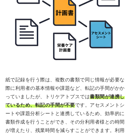
紙で記録を行う際は、複数の書類で同じ情報が必要な
際に利用者の基本情報や課題など、転記の手間がかか
っていましたが、トリケアトプスでは
書類間が連携し
ているため、転記の手間が不要
です。アセスメントシ
ートや課題分析シートと連携しているため、効率的に
書類作成を行うことができ、その分利用者様との時間
が増えたり、残業時間を減らすことができます。利用