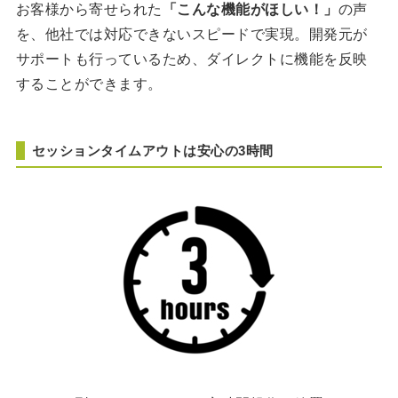
お客様から寄せられた
「こんな機能がほしい！」
の声
を、他社では対応できないスピードで実現。開発元が
サポートも行っているため、ダイレクトに機能を反映
することができます。
セッションタイムアウトは安心の3時間