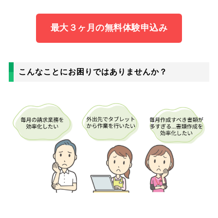
最大３ヶ月の無料体験申込み
こんなことにお困りではありませんか？