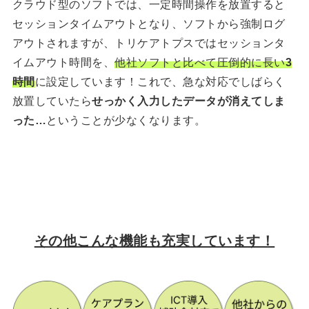
クラウド型のソフトでは、一定時間操作を放置すると
セッションタイムアウトとなり、ソフトから強制ログ
アウトされますが、トリケアトプスではセッションタ
イムアウト時間を、
他社ソフトと比べて圧倒的に長い
3
時間
に設定しています！これで、急な対応でしばらく
放置していたら
せっかく入力したデータが消えてしま
った…
ということが少なくなります。
その他こんな機能も充実しています！