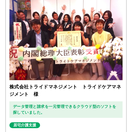
株式会社トライドマネジメント トライドケアマネ
ジメント 様
データ管理と請求を一元管理できるクラウド型のソフトを
探していました。
居宅介護支援