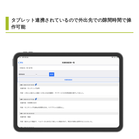
タブレット連携されているので外出先での隙間時間で操
作可能