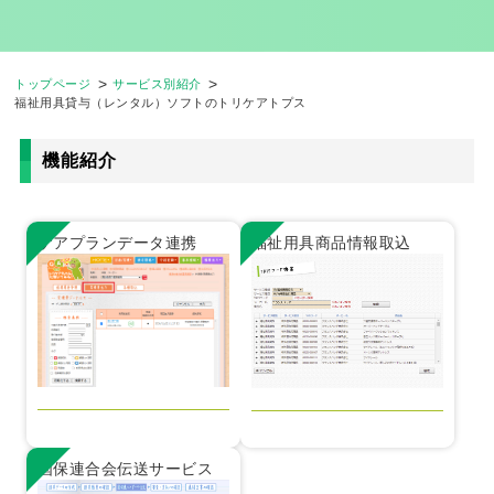
トップページ
サービス別紹介
福祉用具貸与（レンタル）ソフトのトリケアトプス
機能紹介
ケアプランデータ連携
福祉用具商品情報取込
国保連合会伝送サービス