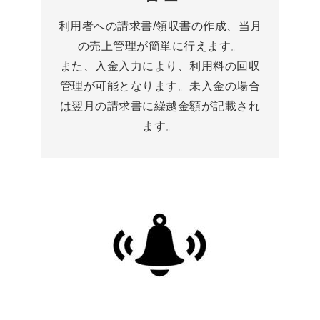
利用者への請求書/領収書の作成、当月
の売上管理が簡単に行えます。
また、入金入力により、利用料の回収
管理が可能となります。未入金の場合
は翌月の請求書に繰越金額が記載され
ます。