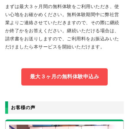
まずは最大３ヶ月間の無料体験をご利用いただき、使
い心地をお確かめください。無料体験期間中に弊社営
業よりご連絡させていただきますので、その際に継続
か終了かをお答えください。継続いただける場合は、
請求書をお送りしますので、ご利用料をお振込みいた
だけましたら本サービスを開始いただけます。
最大３ヶ月の無料体験申込み
お客様の声