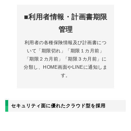
■利用者情報・計画書期限
管理
利用者の各種保険情報及び計画書につ
いて「期限切れ」「期限１カ月前」
「期限２カ月前」「期限３カ月前」に
分類し、HOME画面やLINEに通知しま
す。
セキュリティ面に優れたクラウド型を採用