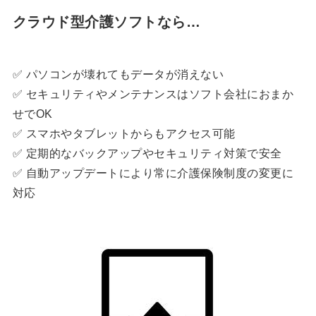
クラウド型介護ソフトなら…
✅ パソコンが壊れてもデータが消えない
✅ セキュリティやメンテナンスはソフト会社におまか
せでOK
✅ スマホやタブレットからもアクセス可能
✅ 定期的なバックアップやセキュリティ対策で安全
✅ 自動アップデートにより常に介護保険制度の変更に
対応