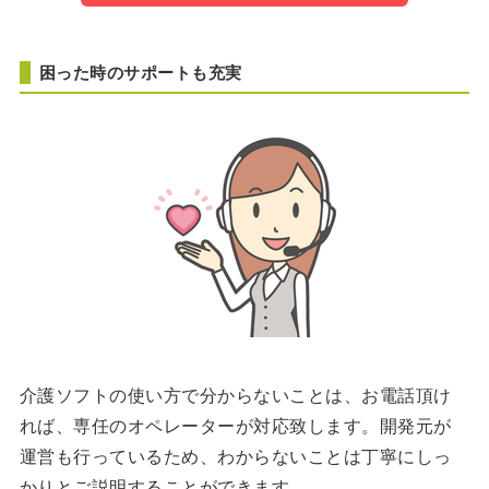
困った時のサポートも充実
介護ソフトの使い方で分からないことは、お電話頂け
れば、専任のオペレーターが対応致します。開発元が
運営も行っているため、わからないことは丁寧にしっ
かりとご説明することができます。