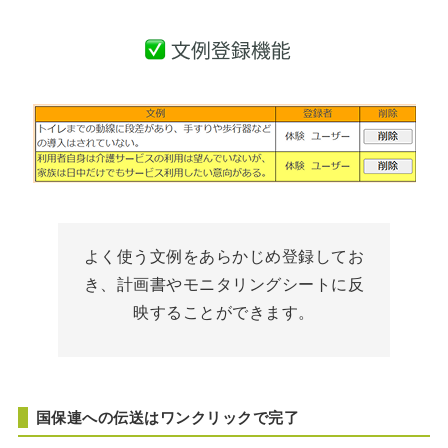
よく使う文例をあらかじめ登録してお
き、計画書やモニタリングシートに反
映することができます。
国保連への伝送はワンクリックで完了