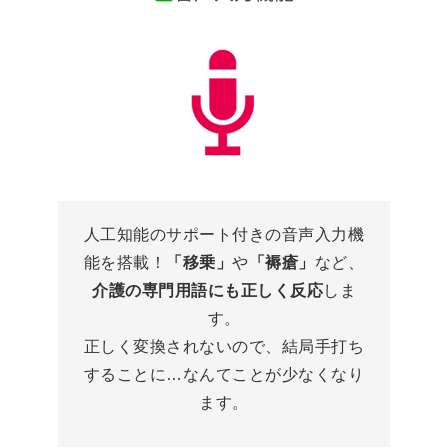
人工知能のサポート付きの音声入力機
能を搭載！
「移乗」
や
「褥瘡」
など、
介護の専門用語にも正しく反応
しま
す。
正しく変換されないので、結局手打ち
することに…なんてことが少なくなり
ます。