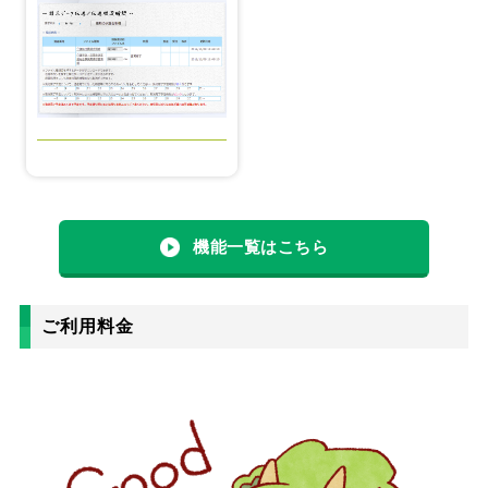
機能一覧はこちら
ご利用料金