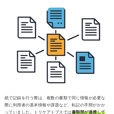
紙で記録を行う際は、複数の書類で同じ情報が必要な
際に利用者の基本情報や課題など、転記の手間がかか
っていました。トリケアトプスでは
書類間が連携して