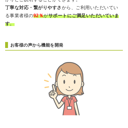
丁寧な対応・繋がりやすさ
から、ご利用いただいてい
る事業者様の
92％
が
サポートにご満足いただいていま
す
。
お客様の声から機能を開発