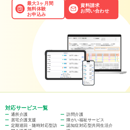
最大3ヶ月間
資料請求
無料体験
お問い合わせ
お申込み
対応サービス一覧
通所介護
訪問介護
居宅介護支援
障がい福祉サービス
定期巡回・随時対応型訪
認知症対応型共同生活介