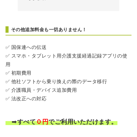
その他追加料金も一切ありません！
✅ 国保連への伝送
✅ スマホ・タブレット用介護支援経過記録アプリの使
用
✅ 初期費用
✅ 他社ソフトから乗り換えの際のデータ移行
✅ 介護職員・デバイス追加費用
✅ 法改正への対応
➡
すべて
０円
でご利用いただけます。