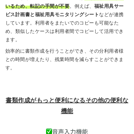
いるため、転記の手間が不要
。例えば、
福祉用具サー
ビス計画書と
福祉用具モニタリングシート
などが連携
しています。利用者をまたいでのコピーも可能なた
め、類似したケースは利用者間でコピーして活用でき
ます。
効率的に書類作成を行うことができ、その分利用者様
との時間が増えたり、残業時間を減らすことができま
す。
書類作成がもっと便利になるその他の便利な
機能