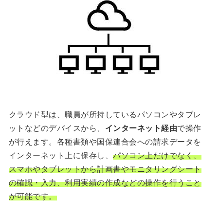
クラウド型は、職員が所持しているパソコンやタブレ
ットなどのデバイスから、
インターネット経由
で操作
が行えます。各種書類や国保連合会への請求データを
インターネット上に保存し、
パソコン上だけでなく、
スマホやタブレットから計画書やモニタリングシート
の確認・入力、利用実績の作成などの操作を行うこと
が可能です。