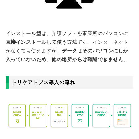
インストール型は、介護ソフトを事業所のパソコンに
直接インストールして使う方法
です。インターネット
がなくても使えますが、
データはそのパソコンにしか
入っていないため、他の場所からは確認できません
。
トリケアトプス導入の流れ