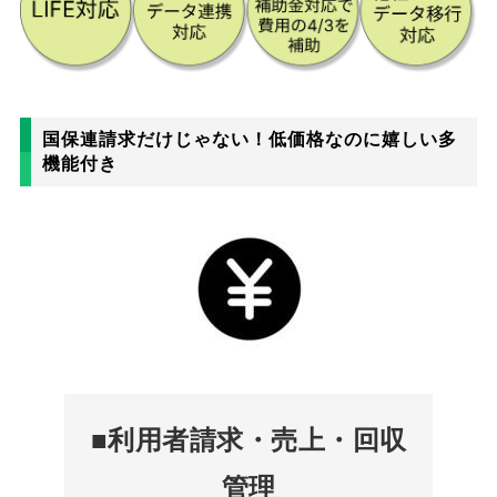
国保連請求だけじゃない！低価格なのに嬉しい多
機能付き
■利用者請求・売上・回収
管理