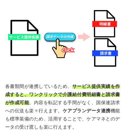
各書類間が連携しているため、
サービス提供実績を作
成すると、ワンクリックで介護給付費明細書と請求書
が作成可能
。内容を転記する手間がなく、国保連請求
への伝送も楽々行えます。
ケアプランデータ連携
機能
も標準装備のため、活用することで、ケアマネとのデ
ータの受け渡しも楽に行えます。