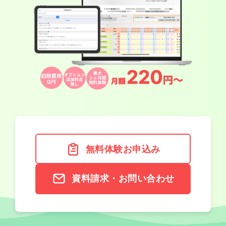
無料体験お申込み
資料請求・お問い合わせ