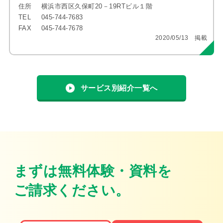
住所
横浜市西区久保町20－19RTビル１階
TEL
045-744-7683
FAX
045-744-7678
2020/05/13 掲載
サービス別紹介一覧へ
まずは無料体験・資料を
ご請求ください。