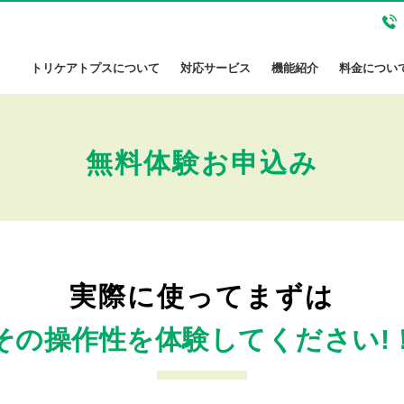
トリケアトプスについて
対応サービス
機能紹介
料金につい
無料体験お申込み
実際に使ってまずは
その操作性を体験してください!