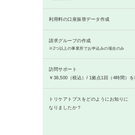
利用料の口座振替データ作成
請求グループの作成
※2つ以上の事業所でお申込みの場合のみ
訪問サポート
￥38,500（税込）/ 1拠点1回（4時間）
トリケアトプスをどのようにお知りに
なりましたか？