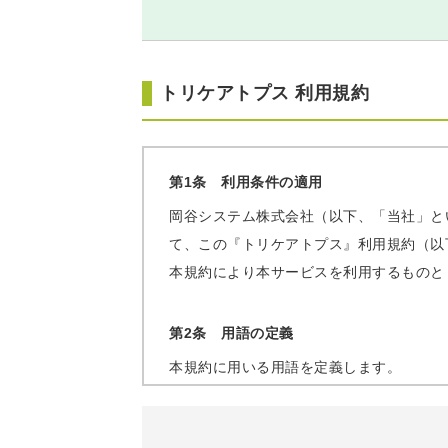
トリケアトプス 利用規約
第1条 利用条件の適用
岡谷システム株式会社（以下、「当社」と
て、この『トリケアトプス』利用規約（以
本規約により本サービスを利用するものと
第2条 用語の定義
本規約に用いる用語を定義します。
会員が有する事業所及び指定事業所のうち