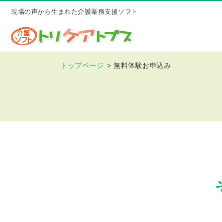
現場の声から生まれた介護業務支援ソフト
トップページ
無料体験お申込み