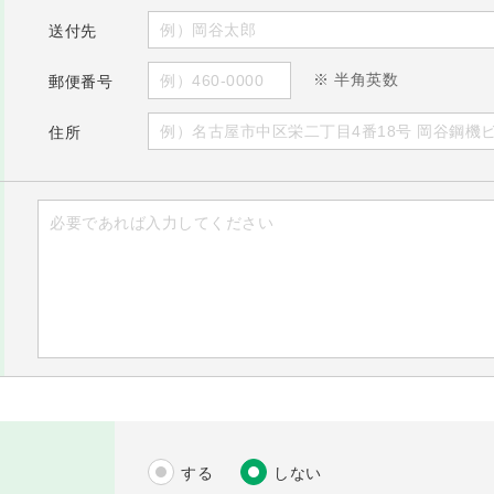
送付先
※ 半角英数
郵便番号
住所
する
しない