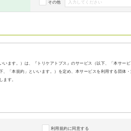
その他
いいます。）は、『トリケアトプス』のサービス（以下、「本サービ
下、「本規約」といいます。）を定め、本サービスを利用する団体・
します。
、事業所番号毎の事業所もしくは住所を同一にする事業所及び指定事
利用規約に同意する