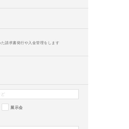
めた請求書発行や入金管理をします
展示会