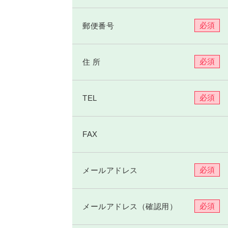
必須
郵便番号
必須
住 所
必須
TEL
FAX
必須
メールアドレス
必須
メールアドレス
（確認用）