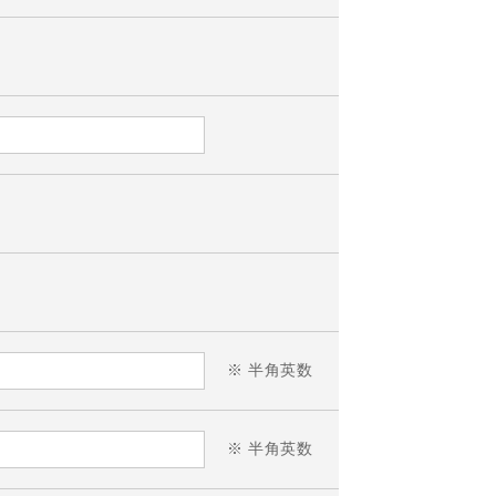
※ 半角英数
※ 半角英数