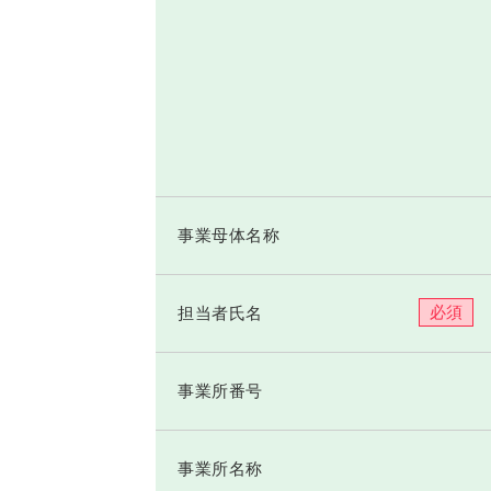
事業母体名称
必須
担当者氏名
事業所番号
事業所名称