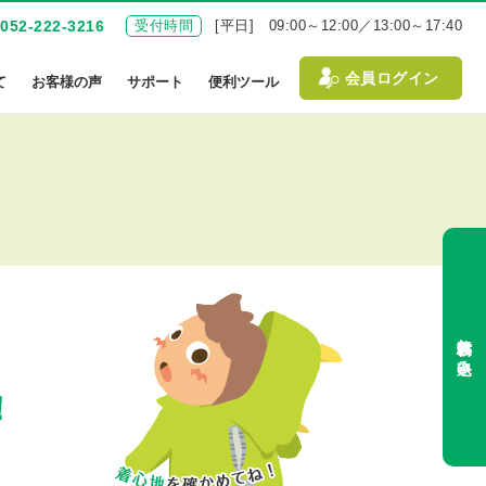
052-222-3216
受付時間
[平日] 09:00～12:00／13:00～17:40
会員ログイン
て
お客様の声
サポート
便利ツール
無料体験お申込み
！