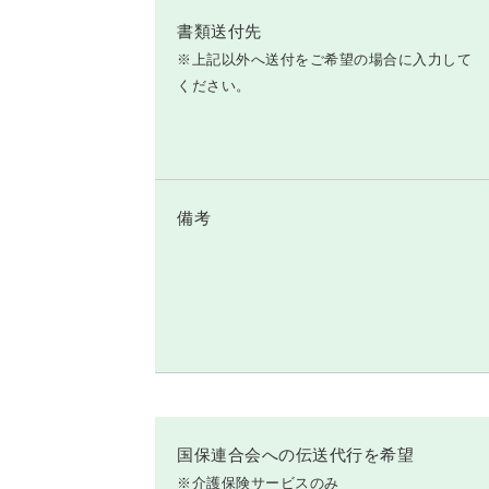
書類送付先
※上記以外へ送付をご希望の場合に入力して
ください。
備考
国保連合会への伝送代行を希望
※介護保険サービスのみ