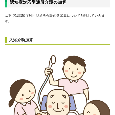
認知症対応型通所介護の加算
以下では認知症対応型通所介護の各加算について解説していきま
す。
入浴介助加算