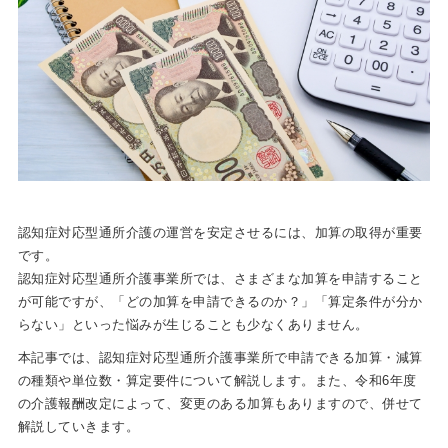
認知症対応型通所介護の運営を安定させるには、加算の取得が重要
です。
認知症対応型通所介護事業所では、さまざまな加算を申請すること
が可能ですが、「どの加算を申請できるのか？」「算定条件が分か
らない」といった悩みが生じることも少なくありません。
本記事では、認知症対応型通所介護事業所で申請できる加算・減算
の種類や単位数・算定要件について解説します。また、令和6年度
の介護報酬改定によって、変更のある加算もありますので、併せて
解説していきます。