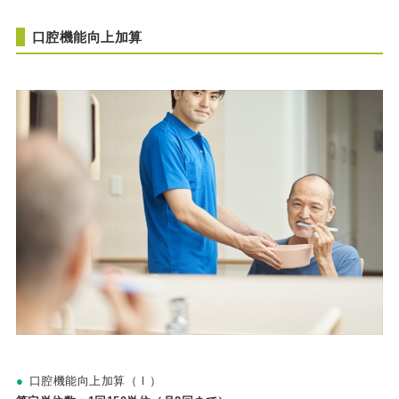
口腔機能向上加算
口腔機能向上加算（Ⅰ）