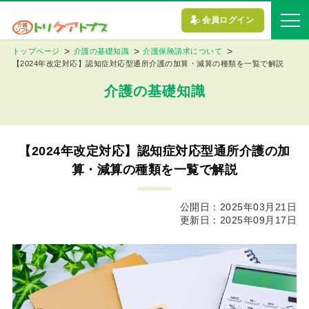
会員ログイン
トップページ
介護の基礎知識
介護保険請求について
【2024年改定対応】認知症対応型通所介護の加算・減算の種類を一覧で解説
介護の基礎知識
【2024年改定対応】認知症対応型通所介護の加
算・減算の種類を一覧で解説
公開日：2025年03月21日
更新日：2025年09月17日