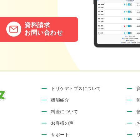
資料請求
お問い合わせ
トリケアトプスについて
機能紹介
料金について
お客様の声
サポート