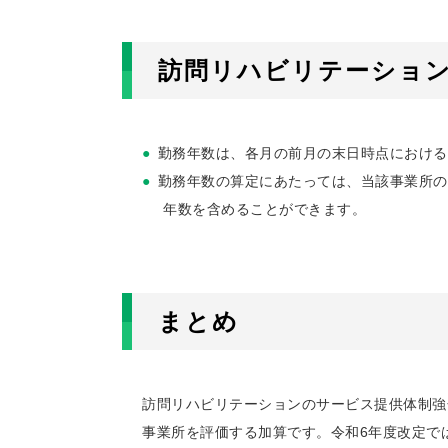
訪問リハビリテーショ
勤務年数は、各月の前月の末日時点における
勤務年数の算定にあたっては、当該事業所の
年数を含めることができます。
まとめ
訪問リハビリテーションのサービス提供体制強
事業所を評価する加算です。令和6年度改定で