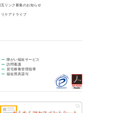
相互リンク募集のお知らせ
トリケアドライブ
障がい福祉サービス
訪問看護
居宅療養管理指導
福祉用具貸与