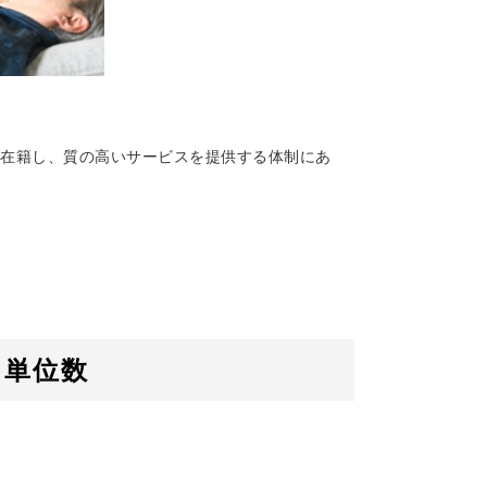
在籍し、質の高いサービスを提供する体制にあ
と単位数