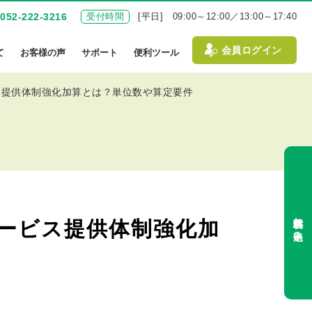
052-222-3216
受付時間
[平日] 09:00～12:00／13:00～17:40
会員ログイン
て
お客様の声
サポート
便利ツール
ス提供体制強化加算とは？単位数や算定要件
無料体験お申込み
サービス提供体制強化加