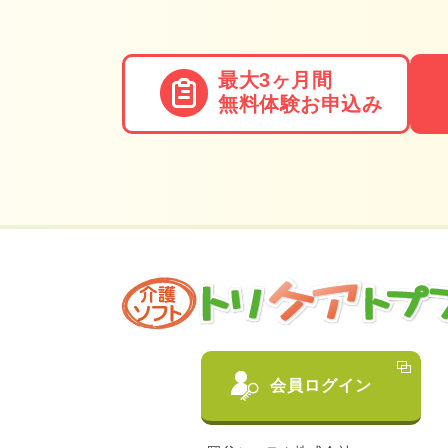
最大3ヶ月間
無料体験
お申込み
会員ログイン