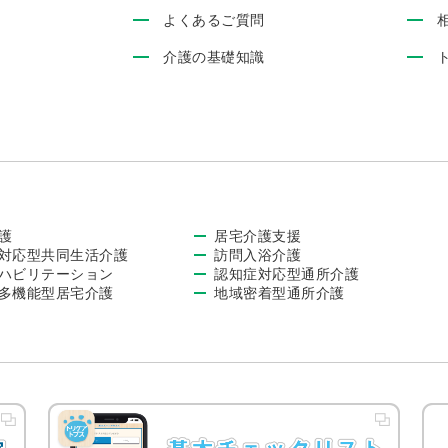
よくあるご質問
介護の基礎知識
護
居宅介護支援
対応型共同生活介護
訪問入浴介護
ハビリテーション
認知症対応型通所介護
多機能型居宅介護
地域密着型通所介護