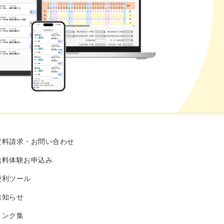
資料請求・お問い合わせ
無料体験お申込み
便利ツール
お知らせ
リンク集