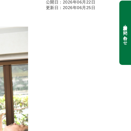
公開日：2026年06月22日
更新日：2026年06月25日
資料請求・お問い合わせ