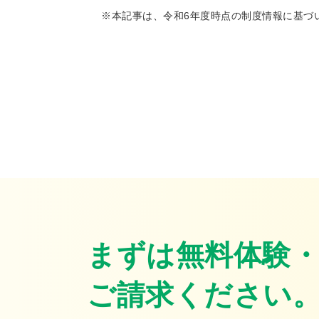
※本記事は、令和6年度時点の制度情報に基づ
まずは無料体験
ご請求ください