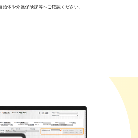
自治体や介護保険課等へご確認ください。