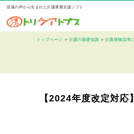
現場の声から生まれた介護業務支援ソフト
トップページ
介護の基礎知識
介護保険請求
【2024年度改定対