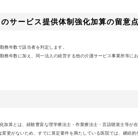
ンのサービス提供体制強化加算の留意
勤務年数で該当者を判定します。
勤務年数に加え、同一法人の経営する他の介護サービス事業所等に
化加算とは、経験豊富な理学療法士・作業療法士・言語聴覚士等が在
は変更がないため、すでに算定要件を満たしている医院では、継続的