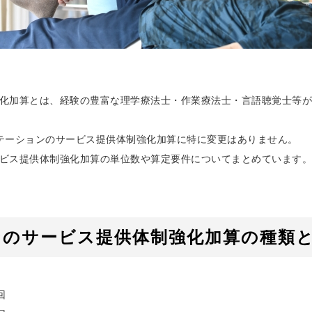
化加算とは、経験の豊富な理学療法士・作業療法士・言語聴覚士等が
テーションのサービス提供体制強化加算に特に変更はありません。
ビス提供体制強化加算の単位数や算定要件についてまとめています。
ンのサービス提供体制強化加算の種類
回