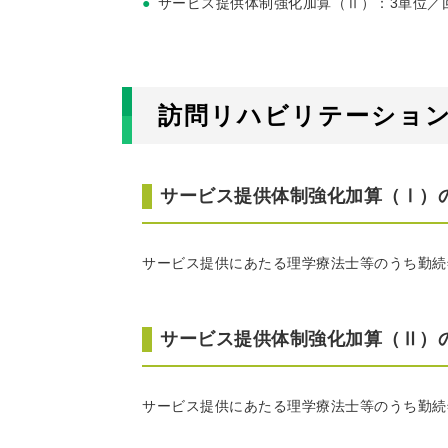
サービス提供体制強化加算（Ⅱ）：3単位／
訪問リハビリテーショ
サービス提供体制強化加算（Ⅰ）
サービス提供にあたる理学療法士等のうち勤続
サービス提供体制強化加算（Ⅱ）
サービス提供にあたる理学療法士等のうち勤続