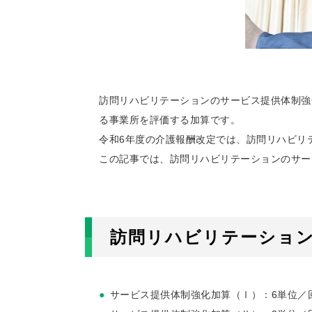
訪問リハビリテーションのサービス提供体制強
る事業所を評価する加算です。
令和6年度の介護報酬改定では、訪問リハビリ
この記事では、訪問リハビリテーションのサー
訪問リハビリテーショ
サービス提供体制強化加算（Ⅰ）：6単位／