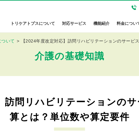
トリケアトプスについて
対応サービス
機能紹介
料金につい
について
【2024年度改定対応】訪問リハビリテーションのサービ
介護の基礎知識
応】訪問リハビリテーションの
算とは？単位数や算定要件