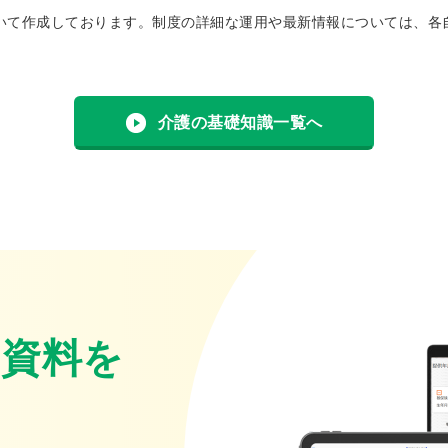
いて作成しております。制度の詳細な運用や最新情報については、各
介護の基礎知識一覧へ
・資料を
。