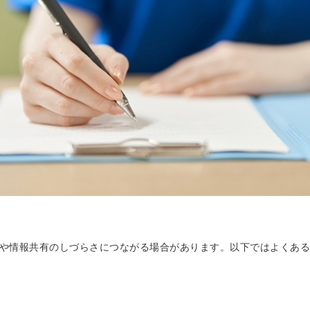
や情報共有のしづらさにつながる場合があります。以下ではよくある