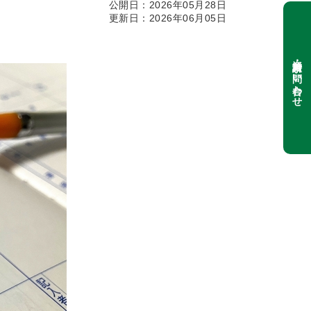
公開日：2026年05月28日
更新日：2026年06月05日
資料請求・お問い合わせ