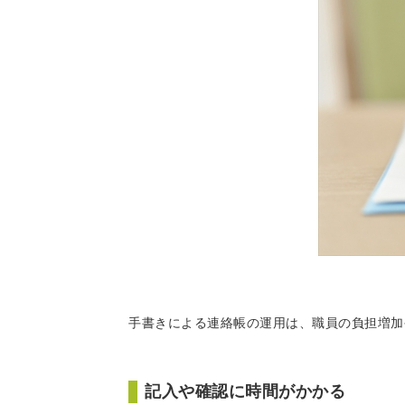
手書きによる連絡帳の運用は、職員の負担増加
記入や確認に時間がかかる