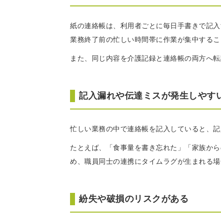
紙の連絡帳は、利用者ごとに毎日手書きで記入
業務終了前の忙しい時間帯に作業が集中するこ
また、同じ内容を介護記録と連絡帳の両方へ転
記入漏れや伝達ミスが発生しやす
忙しい業務の中で連絡帳を記入していると、記
たとえば、「食事量を書き忘れた」「家族から
め、職員同士の連携にタイムラグが生まれる場
紛失や破損のリスクがある