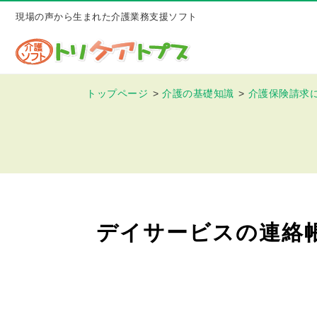
現場の声から生まれた介護業務支援ソフト
トップページ
介護の基礎知識
介護保険請求
デイサービスの連絡