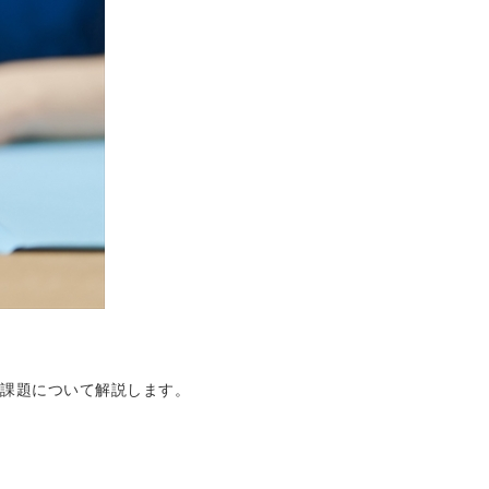
課題について解説します。