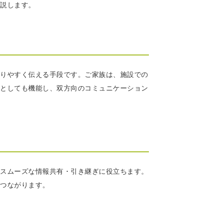
説します。
りやすく伝える手段です。ご家族は、施設での
としても機能し、双方向のコミュニケーション
スムーズな情報共有・引き継ぎに役立ちます。
つながります。