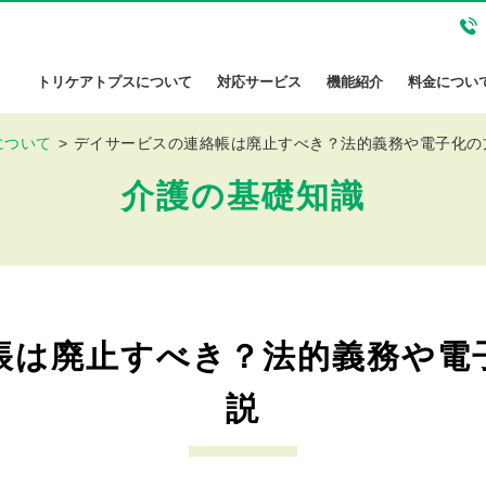
トリケアトプスについて
対応サービス
機能紹介
料金につい
について
デイサービスの連絡帳は廃止すべき？法的義務や電子化の
介護の基礎知識
帳は廃止すべき？法的義務や電
説