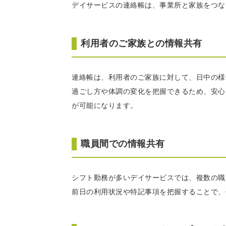
デイサービスの連絡帳は、事業所と家族をつな
利用者のご家族との情報共有
連絡帳は、利用者のご家族に対して、日中の様
過ごし方や体調の変化を把握できるため、安心
が可能になります。
職員間での情報共有
シフト勤務が多いデイサービスでは、複数の職
前日の利用状況や特記事項を把握することで、