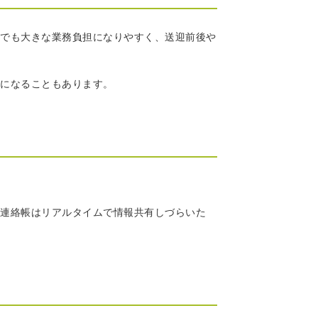
でも大きな業務負担になりやすく、送迎前後や
になることもあります。
連絡帳はリアルタイムで情報共有しづらいた