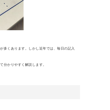
が多くあります。しかし近年では、毎日の記入
て分かりやすく解説します。