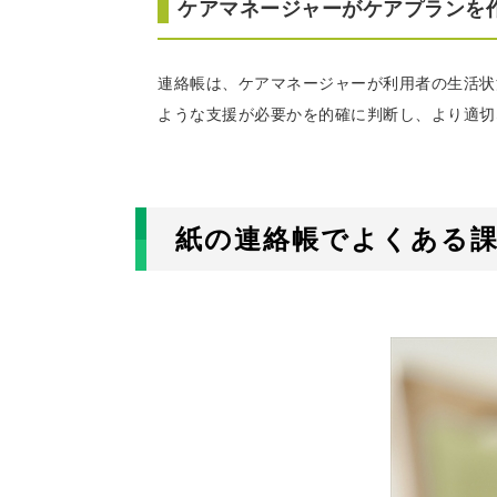
ケアマネージャーがケアプランを
連絡帳は、ケアマネージャーが利用者の生活状
ような支援が必要かを的確に判断し、より適切
紙の連絡帳でよくある