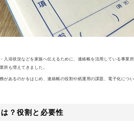
・入浴状況などを家族へ伝えるために、連絡帳を活用している事業所
業所も増えてきました。
務があるのかをはじめ、連絡帳の役割や紙運用の課題、電子化につい
とは？役割と必要性