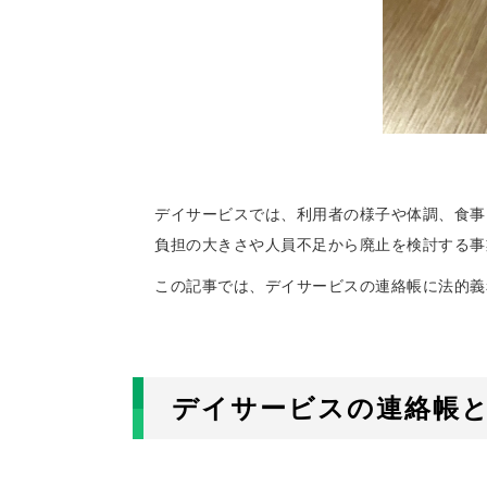
デイサービスでは、利用者の様子や体調、食事
負担の大きさや人員不足から廃止を検討する事
この記事では、デイサービスの連絡帳に法的義
デイサービスの連絡帳