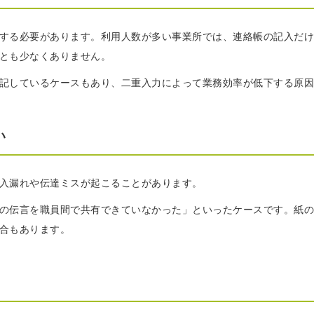
する必要があります。利用人数が多い事業所では、連絡帳の記入だけ
とも少なくありません。
記しているケースもあり、二重入力によって業務効率が低下する原因
い
入漏れや伝達ミスが起こることがあります。
の伝言を職員間で共有できていなかった」といったケースです。紙の
合もあります。