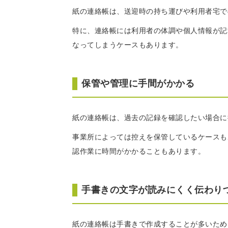
紙の連絡帳は、送迎時の持ち運びや利用者宅で
特に、連絡帳には利用者の体調や個人情報が記
なってしまうケースもあります。
保管や管理に手間がかかる
紙の連絡帳は、過去の記録を確認したい場合に
事業所によっては控えを保管しているケースも
認作業に時間がかかることもあります。
手書きの文字が読みにくく伝わり
紙の連絡帳は手書きで作成することが多いため