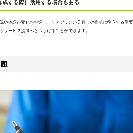
作成する際に活用する場合もある
況や体調の変化を把握し、ケアプランの見直しや作成に役立てる重要
なサービス提供へとつなげることができます。
課題