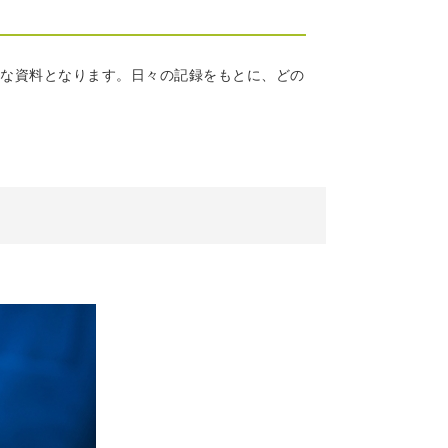
な資料となります。日々の記録をもとに、どの