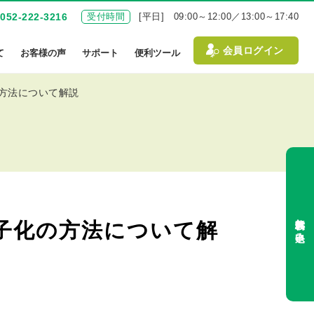
052-222-3216
受付時間
[平日] 09:00～12:00／13:00～17:40
会員ログイン
て
お客様の声
サポート
便利ツール
方法について解説
無料体験お申込み
子化の方法について解