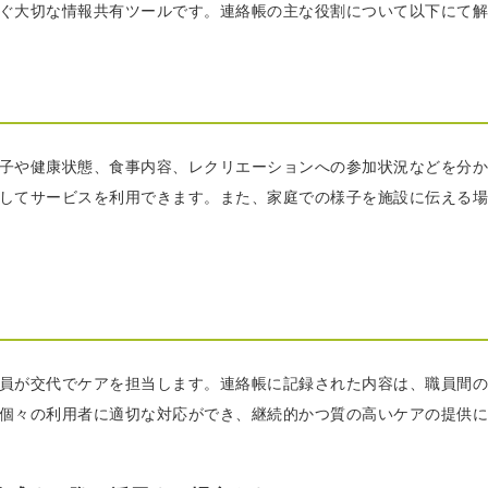
ぐ大切な情報共有ツールです。連絡帳の主な役割について以下にて解
子や健康状態、食事内容、レクリエーションへの参加状況などを分か
してサービスを利用できます。また、家庭での様子を施設に伝える場
員が交代でケアを担当します。連絡帳に記録された内容は、職員間の
個々の利用者に適切な対応ができ、継続的かつ質の高いケアの提供に