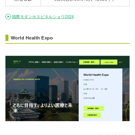
国際モダンホスピタルショウ2026
World Health Expo