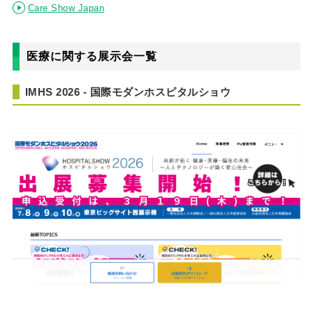
Care Show Japan
医療に関する展示会一覧
IMHS 2026 - 国際モダンホスピタルショウ