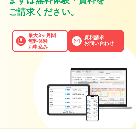
まずは無料体験・資料を
ご請求ください。
最大3ヶ月間
資料請求
無料体験
お問い合わせ
お申込み