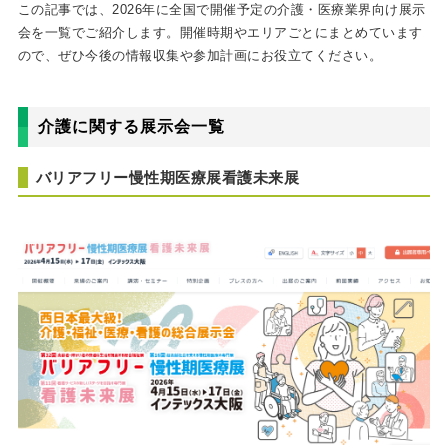
この記事では、2026年に全国で開催予定の介護・医療業界向け展示
会を一覧でご紹介します。開催時期やエリアごとにまとめています
ので、ぜひ今後の情報収集や参加計画にお役立てください。
介護に関する展示会一覧
バリアフリー慢性期医療展看護未来展