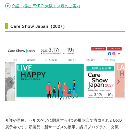
介護・福祉 EXPO 大阪｜来場のご案内
Care Show Japan（2027）
介護や医療、ヘルスケアに関連する4つの展示会で構成されるBtoB
展示会です。新製品・新サービスの展示、講演プログラム、交流