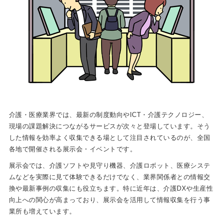
介護・医療業界では、最新の制度動向やICT・介護テクノロジー、
現場の課題解決につながるサービスが次々と登場しています。そう
した情報を効率よく収集できる場として注目されているのが、全国
各地で開催される展示会・イベントです。
展示会では、介護ソフトや見守り機器、介護ロボット、医療システ
ムなどを実際に見て体験できるだけでなく、業界関係者との情報交
換や最新事例の収集にも役立ちます。特に近年は、介護DXや生産性
向上への関心が高まっており、展示会を活用して情報収集を行う事
業所も増えています。