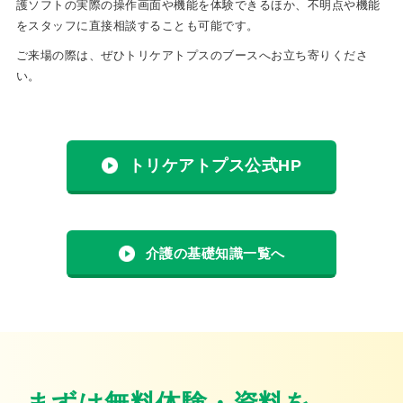
護ソフトの実際の操作画面や機能を体験できるほか、不明点や機能
をスタッフに直接相談することも可能です。
ご来場の際は、ぜひトリケアトプスのブースへお立ち寄りくださ
い。
トリケアトプス公式HP
介護の基礎知識一覧へ