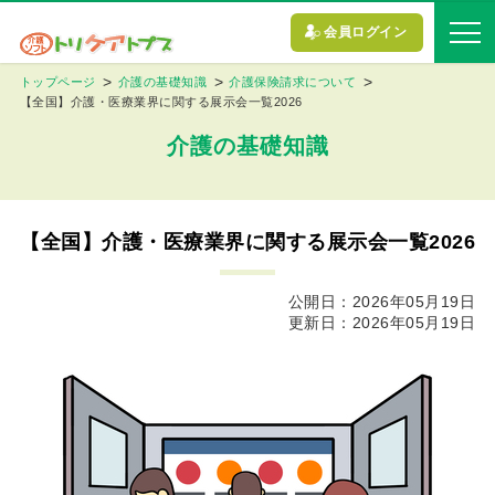
会員ログイン
トップページ
介護の基礎知識
介護保険請求について
【全国】介護・医療業界に関する展示会一覧2026
介護の基礎知識
【全国】介護・医療業界に関する展示会一覧2026
公開日：2026年05月19日
更新日：2026年05月19日