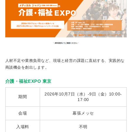
人材不足や業務負荷など、現場と経営の課題に直結する、実践的な
商談機会を創出します。
介護・福祉EXPO 東京
2026年10月7日（水）-9日（金）10:00-
期間
17:00
会場
幕張メッセ
入場料
不明