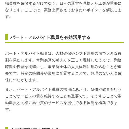
職員数を確保するだけでなく、日々の運営を見据えた工夫が重要に
なります。ここでは、実務上押さえておきたいポイントを解説しま
す。
パート・アルバイト職員を有効活用する
パート・アルバイト職員は、人材確保やシフト調整の面で大きな役
割を果たします。常勤換算の考え方を正しく理解したうえで、勤務
時間や役割を明確にし、事業所全体の人員体制に組み込むことが重
要です。特定の時間帯や業務に配置することで、無理のない人員確
保につながります。
また、パート・アルバイト職員の採用にあたり、研修や教育を行う
ことでサービスの質を維持することも重要です。そうすることで常
勤職員と同様に高い質のサービスを提供できる体制を構築できま
す。