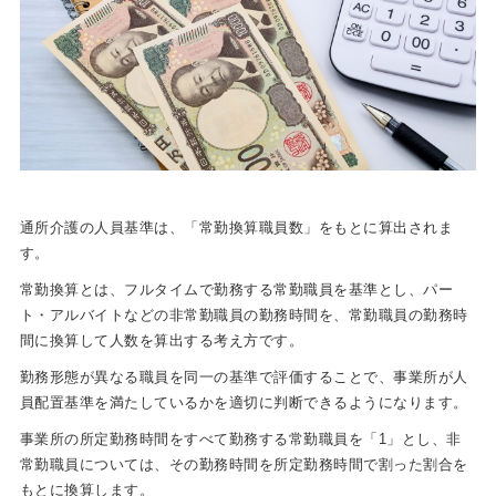
通所介護の人員基準は、「常勤換算職員数」をもとに算出されま
す。
常勤換算とは、フルタイムで勤務する常勤職員を基準とし、パー
ト・アルバイトなどの非常勤職員の勤務時間を、常勤職員の勤務時
間に換算して人数を算出する考え方です。
勤務形態が異なる職員を同一の基準で評価することで、事業所が人
員配置基準を満たしているかを適切に判断できるようになります。
事業所の所定勤務時間をすべて勤務する常勤職員を「1」とし、非
常勤職員については、その勤務時間を所定勤務時間で割った割合を
もとに換算します。