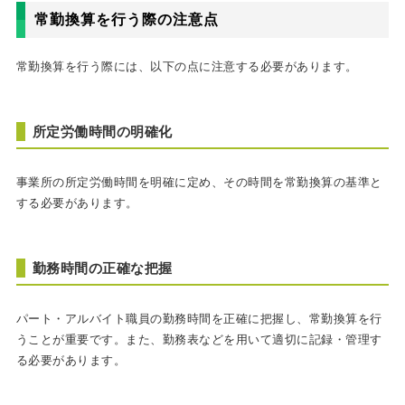
常勤換算を行う際の注意点
常勤換算を行う際には、以下の点に注意する必要があります。
所定労働時間の明確化
事業所の所定労働時間を明確に定め、その時間を常勤換算の基準と
する必要があります。
勤務時間の正確な把握
パート・アルバイト職員の勤務時間を正確に把握し、常勤換算を行
うことが重要です。また、勤務表などを用いて適切に記録・管理す
る必要があります。