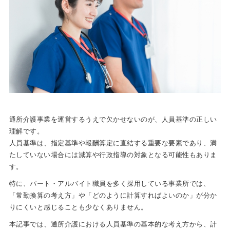
通所介護事業を運営するうえで欠かせないのが、人員基準の正しい
理解です。
人員基準は、指定基準や報酬算定に直結する重要な要素であり、満
たしていない場合には減算や行政指導の対象となる可能性もありま
す。
特に、パート・アルバイト職員を多く採用している事業所では、
「常勤換算の考え方」や「どのように計算すればよいのか」が分か
りにくいと感じることも少なくありません。
本記事では、通所介護における人員基準の基本的な考え方から、計