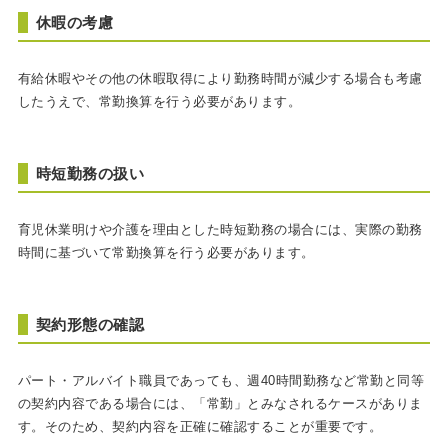
休暇の考慮
有給休暇やその他の休暇取得により勤務時間が減少する場合も考慮
したうえで、常勤換算を行う必要があります。
時短勤務の扱い
育児休業明けや介護を理由とした時短勤務の場合には、実際の勤務
時間に基づいて常勤換算を行う必要があります。
契約形態の確認
パート・アルバイト職員であっても、週40時間勤務など常勤と同等
の契約内容である場合には、「常勤」とみなされるケースがありま
す。そのため、契約内容を正確に確認することが重要です。