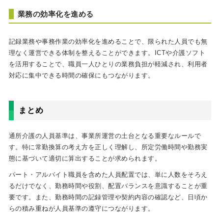
業務の効率化を進める
記録業務や事務作業の効率化を進めることで、限られた人員でも無
理なく運営できる体制を整えることができます。ICTや介護ソフト
を活用することで、職員一人ひとりの業務負担が軽減され、利用者
対応に集中できる時間の確保にもつながります。
まとめ
通所介護の人員基準は、事業所運営の土台となる重要なルールで
す。特に常勤換算の考え方を正しく理解し、所定労働時間や勤務実
態に基づいて適切に算出することが求められます。
パート・アルバイト職員を含めた人員配置では、単に人数をそろえ
るだけでなく、勤務時間や役割、配置バランスを意識することが重
要です。また、勤務時間の記録管理や契約内容の確認など、日頃か
らの積み重ねが人員基準の遵守につながります。