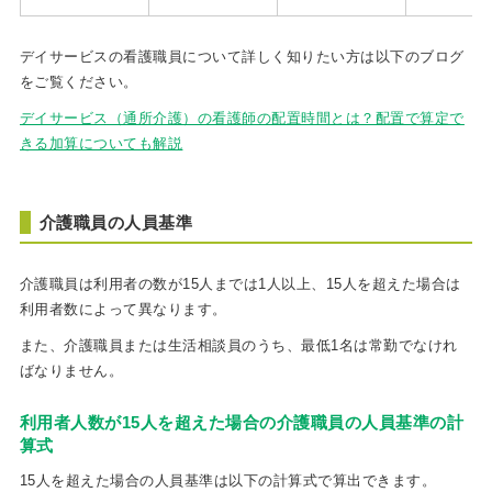
デイサービスの看護職員について詳しく知りたい方は以下のブログ
をご覧ください。
デイサービス（通所介護）の看護師の配置時間とは？配置で算定で
きる加算についても解説
介護職員の人員基準
介護職員は利用者の数が15人までは1人以上、15人を超えた場合は
利用者数によって異なります。
また、介護職員または生活相談員のうち、最低1名は常勤でなけれ
ばなりません。
利用者人数が15人を超えた場合の介護職員の人員基準の計
算式
15人を超えた場合の人員基準は以下の計算式で算出できます。