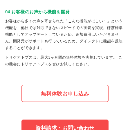
04 お客様のお声から機能を開発
お客様から多くの声を寄せられた「こんな機能がほしい！」という
機能を、他社では対応できないスピードでの実装を実現。ほぼ標準
機能としてアップデートしているため、追加費用はいただきませ
ん。開発元がサポートも行っているため、ダイレクトに機能を反映
することができます。
トリケアトプスは、最大3ヶ月間の無料体験を実施しています。 こ
の機会にトリケアトプスをぜひお試しください。
無料体験お申し込み
資料請求・お問い合わせ