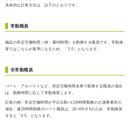
具体的な計算方法は、以下のとおりです。
常勤職員
施設の所定労働時間（例：週40時間）を勤務する職員です。常勤換
算ではこちらが基準になるため、「1.0」となります。
非常勤職員
パート・アルバイトなど、所定労働時間未満で勤務する職員の場合
は、勤務時間に応じて常勤換算します。
計算の例：所定労働時間が平日出勤+1日8時間勤務の介護事業所の
場合、週20時間勤務のパート職員は、20÷40=0.5のため、常勤換算
すると「0.5」となります。