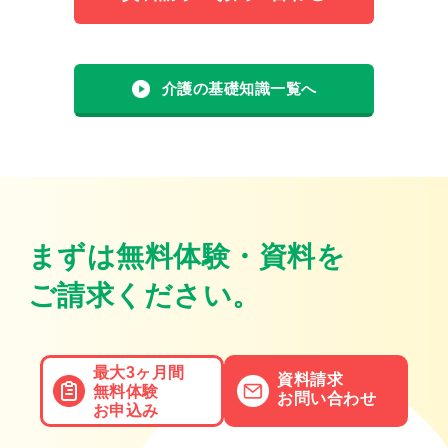
介護の基礎知識一覧へ
まずは無料体験・資料を
ご請求ください。
最大3ヶ月間
資料請求
無料体験
お問い合わせ
お申込み