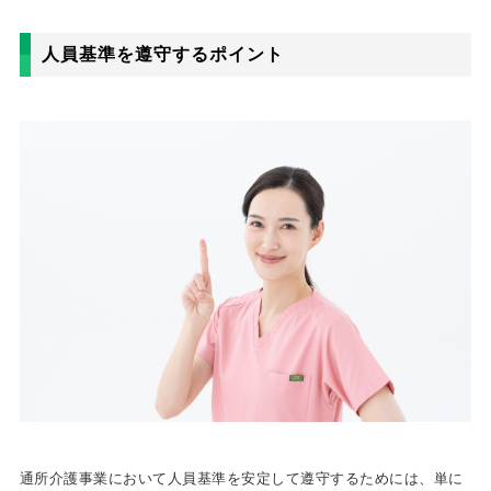
人員基準を遵守するポイント
通所介護事業において人員基準を安定して遵守するためには、単に