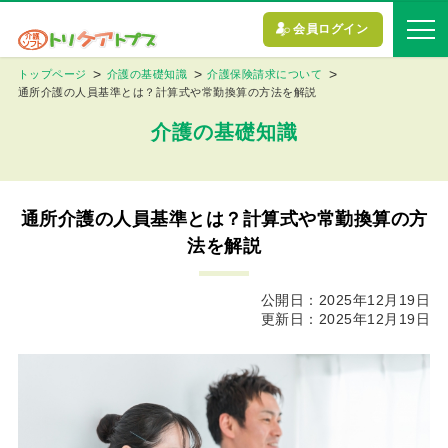
会員ログイン
トップページ
介護の基礎知識
介護保険請求について
通所介護の人員基準とは？計算式や常勤換算の方法を解説
介護の基礎知識
通所介護の人員基準とは？計算式や常勤換算の方
法を解説
公開日：2025年12月19日
更新日：2025年12月19日