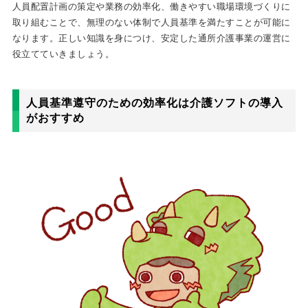
人員配置計画の策定や業務の効率化、働きやすい職場環境づくりに
取り組むことで、無理のない体制で人員基準を満たすことが可能に
なります。正しい知識を身につけ、安定した通所介護事業の運営に
役立てていきましょう。
人員基準遵守のための効率化は介護ソフトの導入
がおすすめ