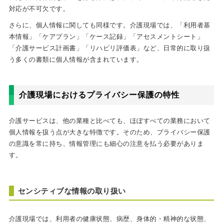
対応が不可欠です。
さらに、個人情報に関しても同様です。介護現場では、「利用者基
本情報」「ケアプラン」「ケース記録」「アセスメントシート」
「介護サービス計画書」「リハビリ評価表」など、日常的に取り扱
う多くの書類に個人情報が含まれています。
介護現場におけるプライバシー保護の特性
介護サービスは、他の業種と比べても、ほぼすべての業務において
個人情報を扱う点が大きな特徴です。そのため、プライバシー保護
の意識を常に持ち、情報管理にも細心の注意を払う必要がありま
す。
センシティブな情報の取り扱い
介護現場では、利用者の健康状態、病歴、身体的・精神的な状態、