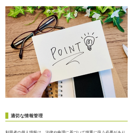
適切な情報管理
利用者の個人情報は、法律や倫理に基づいて慎重に扱う必要があり