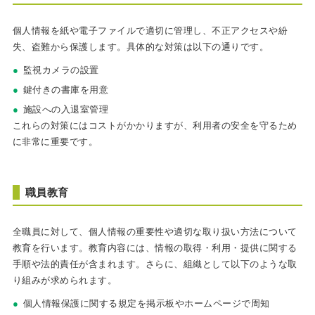
個人情報を紙や電子ファイルで適切に管理し、不正アクセスや紛
失、盗難から保護します。具体的な対策は以下の通りです。
監視カメラの設置
鍵付きの書庫を用意
施設への入退室管理
これらの対策にはコストがかかりますが、利用者の安全を守るため
に非常に重要です。
職員教育
全職員に対して、個人情報の重要性や適切な取り扱い方法について
教育を行います。教育内容には、情報の取得・利用・提供に関する
手順や法的責任が含まれます。さらに、組織として以下のような取
り組みが求められます。
個人情報保護に関する規定を掲示板やホームページで周知