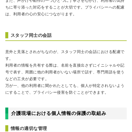
また、声かけや動作の一つひとつに丁寧さを心がけ、利用者の気持
ちに寄り添った対応をすることが大切です。プライバシーへの配慮
は、利用者の心の安心につながります。
スタッフ同士の会話
意外と見落とされがちなのが、スタッフ同士の会話における配慮で
す。
利用者の情報を共有する際は、名前を直接出さずにイニシャルや記
号で表す、周囲に他の利用者がいない場所で話す、専門用語を使う
などの工夫が必要です。
万が一、他の利用者に聞かれたとしても、個人が特定されないよう
にすることで、プライバシー侵害を防ぐことができます。
介護現場における個人情報の保護の取組み
情報の適切な管理