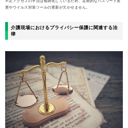
不正アクセスの手法は複雑化しているため、定期的なパスワード変
更やウイルス対策ツールの更新が欠かせません。
介護現場におけるプライバシー保護に関連する法
律