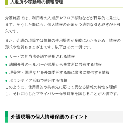
入退所や移動時の情報管理
介護施設では、利用者の入退所やフロア移動などが日常的に発生し
ます。そうした際にも、個人情報の正確かつ適切な引き継ぎが不可
欠です。
また、介護の現場では情報の使用場面が多岐にわたるため、情報の
形式や性質もさまざまです。以下はその一例です。
サービス担当者会議で使用される情報
訪問介護のヘルパーが現場から事業所に共有する情報
理美容・調理などを外部委託する際に業者に提供する情報
ボランティア活動で使用する情報
このように、使用目的や共有先に応じて異なる情報の特性を理解
し、それに応じたプライバシー保護対策を講じることが大切です。
介護現場の個人情報保護のポイント