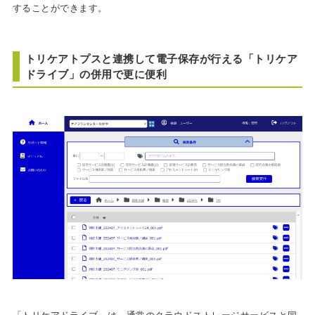
することができます。
トリケアトプスと連携して電子保存が行える「トリケア
ドライブ」の併用で更に便利