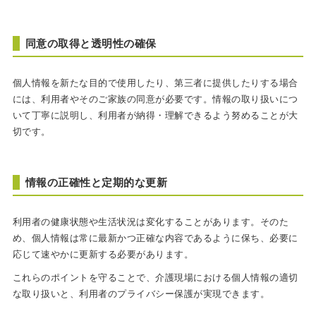
同意の取得と透明性の確保
個人情報を新たな目的で使用したり、第三者に提供したりする場合
には、利用者やそのご家族の同意が必要です。情報の取り扱いにつ
いて丁寧に説明し、利用者が納得・理解できるよう努めることが大
切です。
情報の正確性と定期的な更新
利用者の健康状態や生活状況は変化することがあります。そのた
め、個人情報は常に最新かつ正確な内容であるように保ち、必要に
応じて速やかに更新する必要があります。
これらのポイントを守ることで、介護現場における個人情報の適切
な取り扱いと、利用者のプライバシー保護が実現できます。