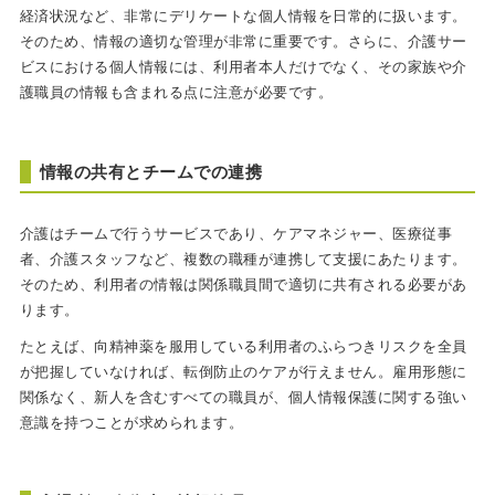
経済状況など、非常にデリケートな個人情報を日常的に扱います。
そのため、情報の適切な管理が非常に重要です。さらに、介護サー
ビスにおける個人情報には、利用者本人だけでなく、その家族や介
護職員の情報も含まれる点に注意が必要です。
情報の共有とチームでの連携
介護はチームで行うサービスであり、ケアマネジャー、医療従事
者、介護スタッフなど、複数の職種が連携して支援にあたります。
そのため、利用者の情報は関係職員間で適切に共有される必要があ
ります。
たとえば、向精神薬を服用している利用者のふらつきリスクを全員
が把握していなければ、転倒防止のケアが行えません。雇用形態に
関係なく、新人を含むすべての職員が、個人情報保護に関する強い
意識を持つことが求められます。