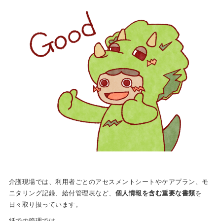
介護現場では、利用者ごとのアセスメントシートやケアプラン、モ
ニタリング記録、給付管理表など、
個人情報を含む重要な書類
を
日々取り扱っています。
紙での管理では、