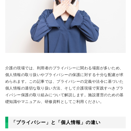
介護の現場では、利用者のプライバシーに関わる場面が多いため、
個人情報の取り扱いやプライバシーの保護に対する十分な配慮が求
められます。この記事では、プライバシーの定義や法令に基づいた
個人情報の適切な取り扱い方法、そして介護現場で実践すべきプラ
イバシー保護の取り組みについて解説します。施設運営のための基
礎知識やマニュアル、研修資料としてご利用ください。
「プライバシー」と「個人情報」の違い