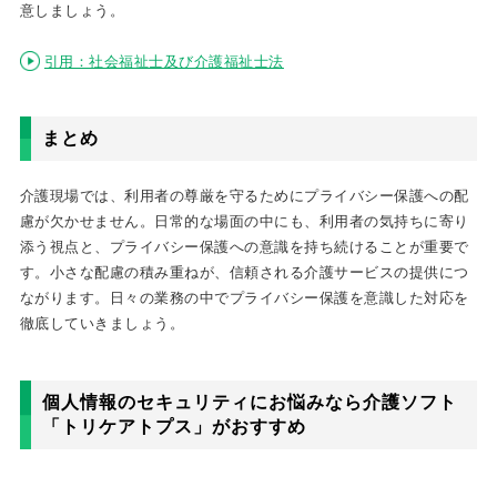
意しましょう。
引用：社会福祉士及び介護福祉士法
まとめ
介護現場では、利用者の尊厳を守るためにプライバシー保護への配
慮が欠かせません。日常的な場面の中にも、利用者の気持ちに寄り
添う視点と、プライバシー保護への意識を持ち続けることが重要で
す。小さな配慮の積み重ねが、信頼される介護サービスの提供につ
ながります。日々の業務の中でプライバシー保護を意識した対応を
徹底していきましょう。
個人情報のセキュリティにお悩みなら介護ソフト
「トリケアトプス」がおすすめ