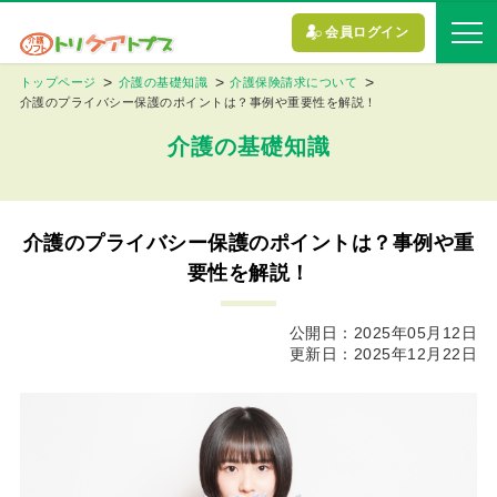
会員ログイン
トップページ
介護の基礎知識
介護保険請求について
介護のプライバシー保護のポイントは？事例や重要性を解説！
介護の基礎知識
介護のプライバシー保護のポイントは？事例や重
要性を解説！
公開日：2025年05月12日
更新日：2025年12月22日