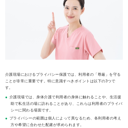
介護現場におけるプライバシー保護では、利用者の「尊厳」を守る
ことが非常に重要です。特に意識すべきポイントは以下の3つで
す。
介護現場では、身体介護で利用者の身体に触れることや、生活援
助で私生活の場に訪れることがあり、これらは利用者のプライバ
シーに関わる場面です。
プライバシーの範囲は個人によって異なるため、各利用者の考え
方や希望に合わせた配慮が求められます。