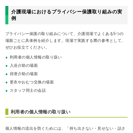
介護現場におけるプライバシー保護取り組みの実
例
プライバシー保護の取り組みについて、介護現場でよくある5つの
場面ごとに具体例を紹介します。現場で実践する際の参考として、
ぜひお役立てください。
利用者の個人情報の取り扱い
入浴介助の場面
排泄介助の場面
更衣やおむつ交換の場面
スタッフ同士の会話
利用者の個人情報の取り扱い
個人情報の流出を防ぐためには、「持ち出さない・見せない・話さ