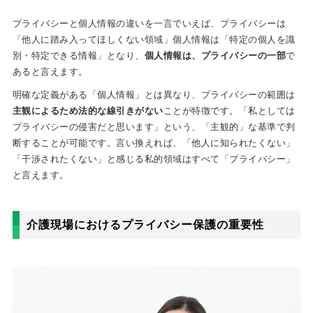
プライバシーと個人情報の違いを一言でいえば、プライバシーは
「他人に踏み入ってほしくない領域」個人情報は「特定の個人を識
別・特定できる情報」となり、
個人情報は、プライバシーの一部
で
あると言えます。
明確な定義がある「個人情報」とは異なり、プライバシーの範囲は
主観によるため法的な線引きがない
ことが特徴です。「私としては
プライバシーの侵害だと思います」という、「主観的」な基準で判
断することが可能です。言い換えれば、「他人に知られたくない」
「干渉されたくない」と感じる私的領域はすべて「プライバシー」
と言えます。
介護現場におけるプライバシー保護の重要性