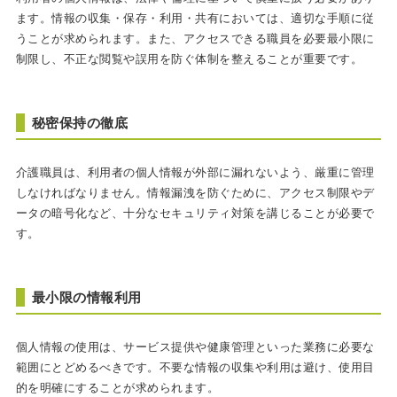
ます。情報の収集・保存・利用・共有においては、適切な手順に従
うことが求められます。また、アクセスできる職員を必要最小限に
制限し、不正な閲覧や誤用を防ぐ体制を整えることが重要です。
秘密保持の徹底
介護職員は、利用者の個人情報が外部に漏れないよう、厳重に管理
しなければなりません。情報漏洩を防ぐために、アクセス制限やデ
ータの暗号化など、十分なセキュリティ対策を講じることが必要で
す。
最小限の情報利用
個人情報の使用は、サービス提供や健康管理といった業務に必要な
範囲にとどめるべきです。不要な情報の収集や利用は避け、使用目
的を明確にすることが求められます。