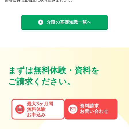
齢者虐待防止措置に取り組みましょう。
介護の基礎知識一覧へ
まずは無料体験・資料を
ご請求ください。
最大3ヶ月間
資料請求
無料体験
お問い合わせ
お申込み