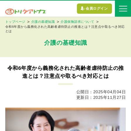
会員ログイン
トップページ
介護の基礎知識
介護保険請求について
令和6年度から義務化された高齢者虐待防止の推進とは？注意点や取るべき対応
とは
介護の基礎知識
令和6年度から義務化された高齢者虐待防止の推
進とは？注意点や取るべき対応とは
公開日：2025年04月04日
更新日：2025年11月27日