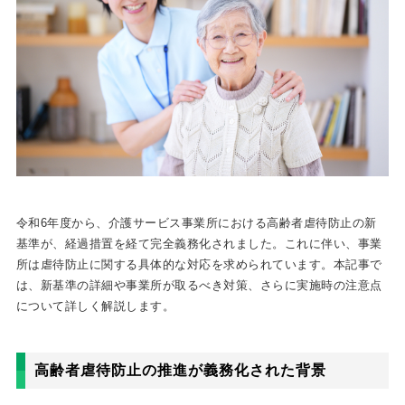
令和6年度から、介護サービス事業所における高齢者虐待防止の新
基準が、経過措置を経て完全義務化されました。これに伴い、事業
所は虐待防止に関する具体的な対応を求められています。本記事で
は、新基準の詳細や事業所が取るべき対策、さらに実施時の注意点
について詳しく解説します。
高齢者虐待防止の推進が義務化された背景