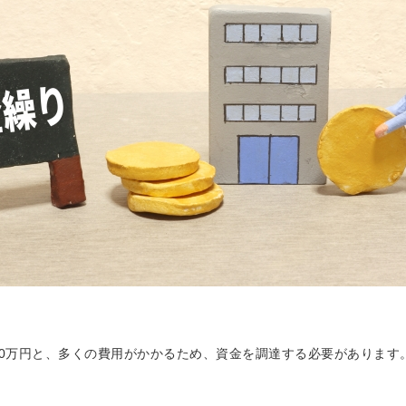
450万円と、多くの費用がかかるため、資金を調達する必要があります