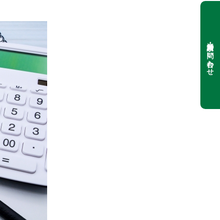
資料請求・お問い合わせ