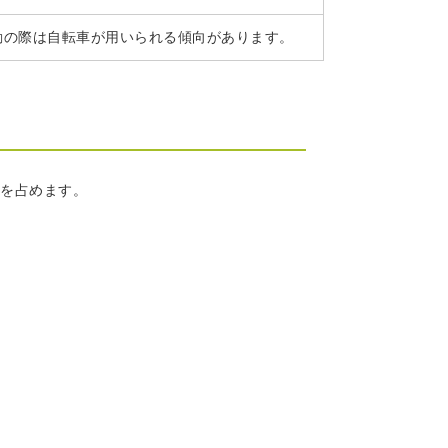
動の際は自転車が用いられる傾向があります。
を占めます。