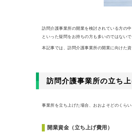
訪問介護事業所の開業を検討されている方の中
といった疑問をお持ちの方も多いのではないで
本記事では、訪問介護事業所の開業に向けた資
訪問介護事業所の立ち
事業所を立ち上げた場合、おおよそどのくらい
開業資金（立ち上げ費用）