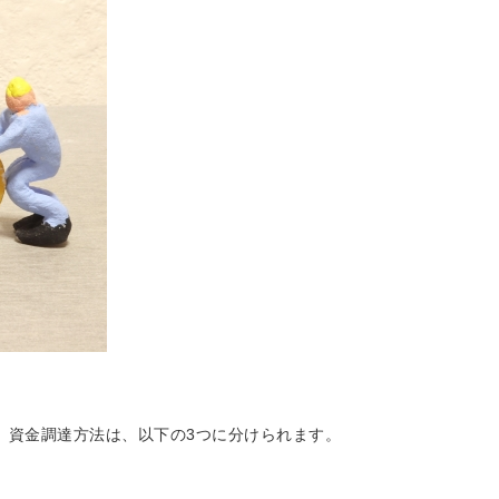
。資金調達方法は、以下の3つに分けられます。