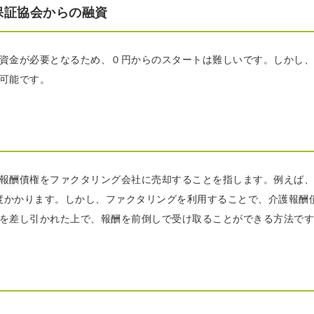
保証協会からの融資
資金が必要となるため、０円からのスタートは難しいです。しかし、
可能です。
報酬債権をファクタリング会社に売却することを指します。例えば、
程度かかります。しかし、ファクタリングを利用することで、介護報酬
を差し引かれた上で、報酬を前倒しで受け取ることができる方法です