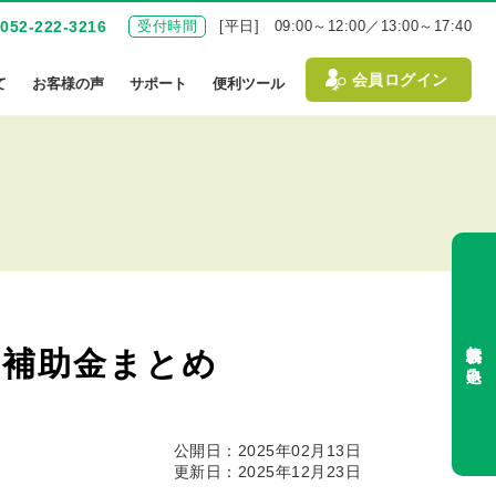
052-222-3216
受付時間
[平日] 09:00～12:00／13:00～17:40
会員ログイン
て
お客様の声
サポート
便利ツール
無料体験お申込み
・補助金まとめ
公開日：2025年02月13日
更新日：2025年12月23日