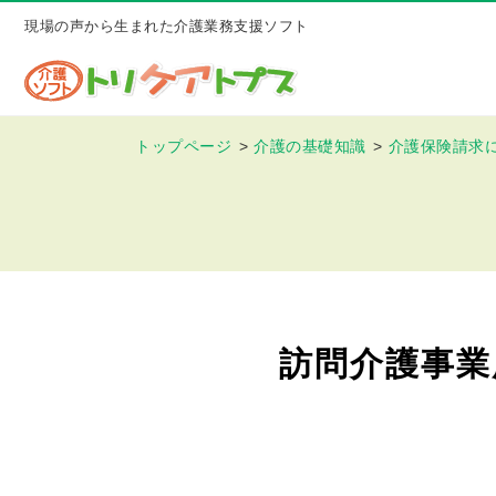
現場の声から生まれた介護業務支援ソフト
トップページ
介護の基礎知識
介護保険請求
訪問介護事業