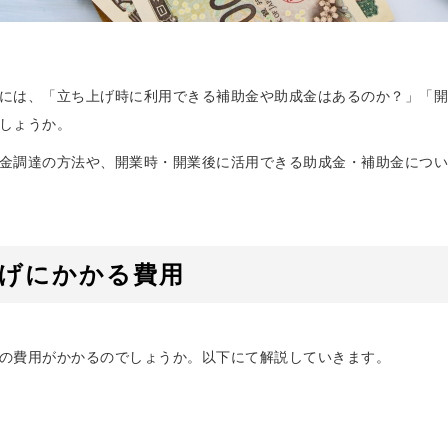
には、「立ち上げ時に利用できる補助金や助成金はあるのか？」「開
しょうか。
金調達の方法や、開業時・開業後に活用できる助成金・補助金につい
上げにかかる費用
の費用がかかるのでしょうか。以下にて解説していきます。