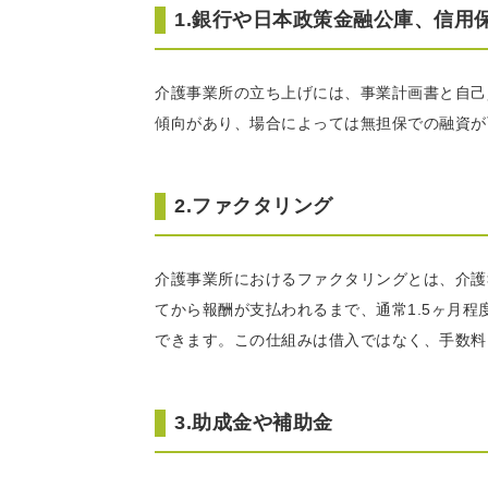
1.銀行や日本政策金融公庫、信用
介護事業所の立ち上げには、事業計画書と自己
傾向があり、場合によっては無担保での融資が
2.ファクタリング
介護事業所におけるファクタリングとは、介護
てから報酬が支払われるまで、通常1.5ヶ月
できます。この仕組みは借入ではなく、手数料
3.助成金や補助金