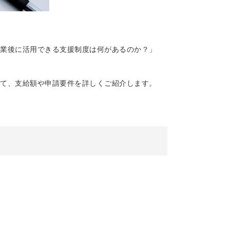
業後に活用できる支援制度は何があるのか？」
て、支給額や申請要件を詳しくご紹介します。