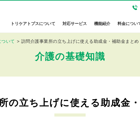
トリケアトプスについて
対応サービス
機能紹介
料金につい
について
訪問介護事業所の立ち上げに使える助成金・補助金まとめ
介護の基礎知識
所の立ち上げに使える助成金