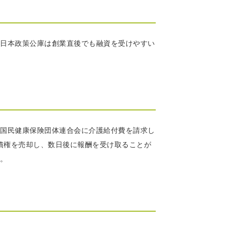
日本政策公庫は創業直後でも融資を受けやすい
国民健康保険団体連合会に介護給付費を請求し
債権を売却し、数日後に報酬を受け取ることが
。