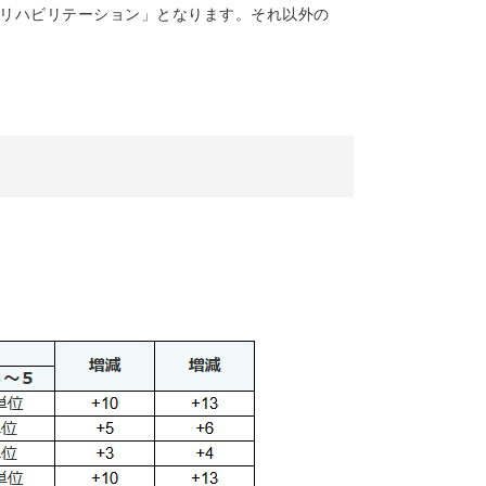
問リハビリテーション」となります。それ以外の