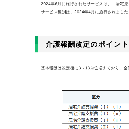
2024年6月に施行されたサービスは、「居
サービス種別は、2024年4月に施行されました
介護報酬改定のポイント
基本報酬は改定後に3～13単位増えており、