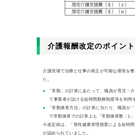
介護報酬改定のポイン
介護現場で治療と仕事の両立が可能な環境を整
た。
「常勤」の計算にあたって、職員が育児・介
て事業者が設ける短時間勤務制度等を利用す
「常勤換算方法」の計算に当たり、職員が「
で常勤換算での計算上も「常勤換算数：1」
※改定前は、「母性健康管理措置による短時間
が認められていました。