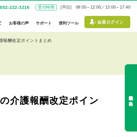
052-222-3216
受付時間
[平日] 09:00～12:00／13:00～17:40
会員ログイン
て
お客様の声
サポート
便利ツール
介護報酬改定ポイントまとめ
無料体験お申込み
）の介護報酬改定ポイン