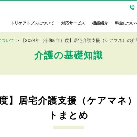
トリケアトプスについて
対応サービス
機能紹介
料金につい
について
【2024年（令和6年）度】居宅介護支援（ケアマネ）の
介護の基礎知識
年）度】居宅介護支援（ケアマネ
トまとめ