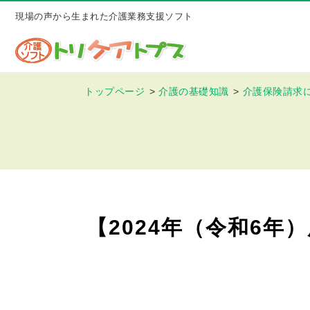
現場の声から生まれた介護業務支援ソフト
トップページ
介護の基礎知識
介護保険請求
【2024年（令和6