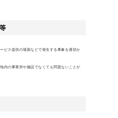
等
ービス提供の場面などで発生する事象を適切か
地内の事業所や施設でなくても問題ないことが