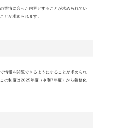
の実情に合った内容とすることが求められてい
ことが求められます。
で情報を閲覧できるようにすることが求められ
の制度は2025年度（令和7年度）から義務化