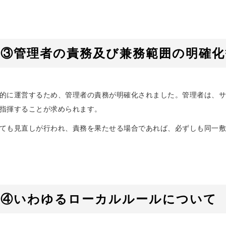
③管理者の責務及び兼務範囲の明確化
的に運営するため、管理者の責務が明確化されました。管理者は、サ
指揮することが求められます。
ても見直しが行われ、責務を果たせる場合であれば、必ずしも同一敷
ト④いわゆるローカルルールについて