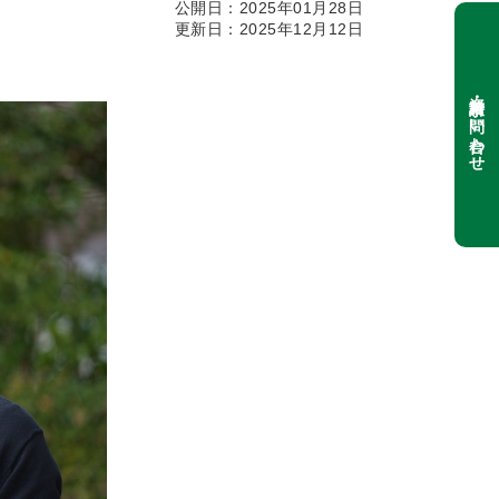
公開日：2025年01月28日
更新日：2025年12月12日
資料請求・お問い合わせ