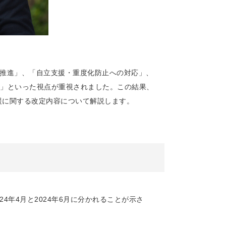
の推進」、「自立支援・重度化防止への対応」、
」といった視点が重視されました。この結果、
支援に関する改定内容について解説します。
4年4月と2024年6月に分かれることが示さ