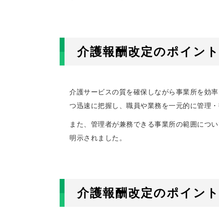
介護報酬改定のポイント
介護サービスの質を確保しながら事業所を効率
つ迅速に把握し、職員や業務を一元的に管理・
また、管理者が兼務できる事業所の範囲につい
明示されました。
介護報酬改定のポイン