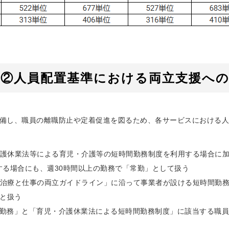
ト②人員配置基準における両立支援へ
備し、職員の離職防止や定着促進を図るため、各サービスにおける人
護休業法等による育児・介護等の短時間勤務制度を利用する場合に
る場合にも、週30時間以上の勤務で「常勤」として扱う
治療と仕事の両立ガイドライン」に沿って事業者が設ける短時間勤務
と扱う
勤務」と「育児・介護休業法による短時間勤務制度」に該当する職員