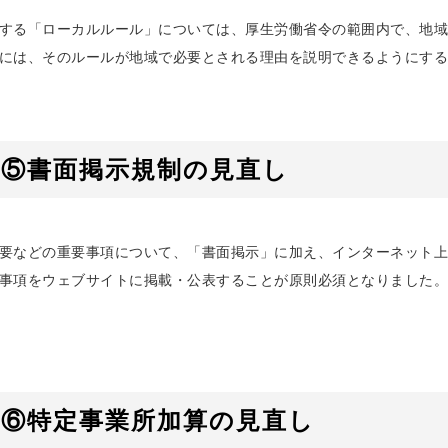
する「ローカルルール」については、厚生労働省令の範囲内で、地域
には、そのルールが地域で必要とされる理由を説明できるようにする
⑤書面掲示規制の見直し
要などの重要事項について、「書面掲示」に加え、インターネット上
事項をウェブサイトに掲載・公表することが原則必須となりました。こ
⑥特定事業所加算の見直し