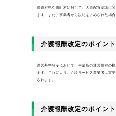
都道府県や市町村に対して、人員配置基準に関
ます。また、事業者から説明を求められた場合
介護報酬改定のポイント
運営基準省令において、事業所の運営規程の概
ます。これにより、介護サービス事業者は重要
されます。
介護報酬改定のポイント