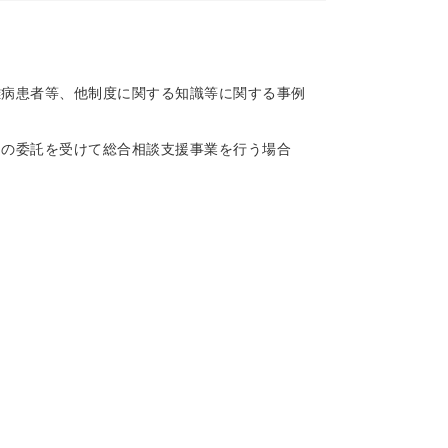
難病患者等、他制度に関する知識等に関する事例
ーの委託を受けて総合相談支援事業を行う場合