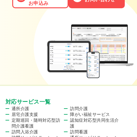
お申込み
対応サービス一覧
通所介護
訪問介護
居宅介護支援
障がい福祉サービス
定期巡回・随時対応型訪
認知症対応型共同生活介
問介護看護
護
訪問入浴介護
訪問看護