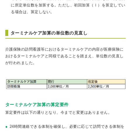
に所定単位数を加算する。ただし、初回加算（Ⅰ）を算定してい
る場合は、算定しない。
ターミナルケア加算の単位数の見直し
介護保険の訪問看護等におけるターミナルケアの内容が医療保険に
おけるターミナルケアと同様であることを踏まえ、単位数の見直し
が行われました。
ターミナルケア加算の算定要件
算定要件は以下の通りとなり、今までと変更はありません。
24時間連絡できる体制を確保し、必要に応じて訪問できる体制を