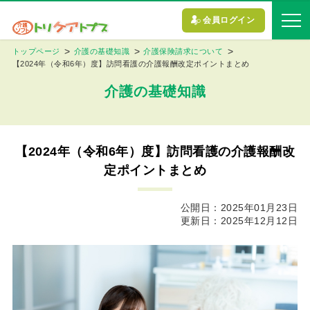
会員ログイン
トップページ
介護の基礎知識
介護保険請求について
【2024年（令和6年）度】訪問看護の介護報酬改定ポイントまとめ
介護の基礎知識
【2024年（令和6年）度】訪問看護の介護報酬改
定ポイントまとめ
公開日：2025年01月23日
更新日：2025年12月12日