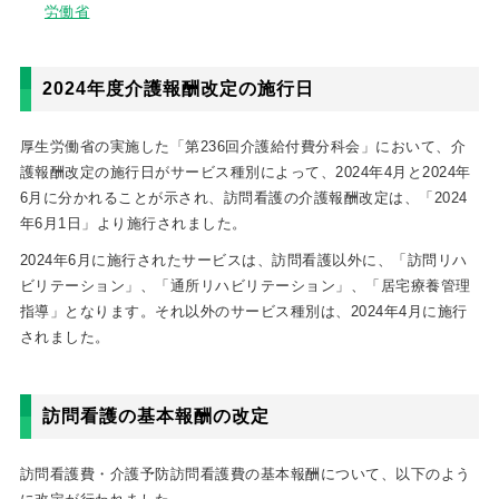
労働省
2024年度介護報酬改定の施行日
厚生労働省の実施した「第236回介護給付費分科会」において、介
護報酬改定の施行日がサービス種別によって、2024年4月と2024年
6月に分かれることが示され、訪問看護の介護報酬改定は、「2024
年6月1日」より施行されました。
2024年6月に施行されたサービスは、訪問看護以外に、「訪問リハ
ビリテーション」、「通所リハビリテーション」、「居宅療養管理
指導」となります。それ以外のサービス種別は、2024年4月に施行
されました。
訪問看護の基本報酬の改定
訪問看護費・介護予防訪問看護費の基本報酬について、以下のよう