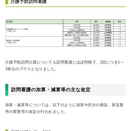
介護予防訪問看護
介護予防訪問介護についても訪問看護とほぼ同様で、
1回につき1～
3単位のプラスとなりました。
訪問看護の加算・減算等の主な改定
加算・減算等については、以下のように加算や区分の新設、算定要
件の変更等の改定が行われました。