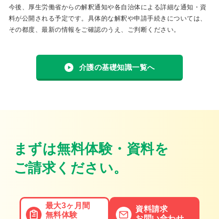
今後、厚生労働省からの解釈通知や各自治体による詳細な通知・資
料が公開される予定です。具体的な解釈や申請手続きについては、
その都度、最新の情報をご確認のうえ、ご判断ください。
介護の基礎知識一覧へ
まずは無料体験・資料を
ご請求ください。
最大3ヶ月間
資料請求
無料体験
お問い合わせ