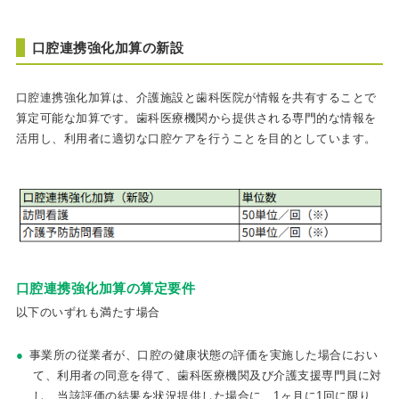
口腔連携強化加算の新設
口腔連携強化加算は、介護施設と歯科医院が情報を共有することで
算定可能な加算です。歯科医療機関から提供される専門的な情報を
活用し、利用者に適切な口腔ケアを行うことを目的としています。
口腔連携強化加算の算定要件
以下のいずれも満たす場合
事業所の従業者が、口腔の健康状態の評価を実施した場合におい
て、利用者の同意を得て、歯科医療機関及び介護支援専門員に対
し、当該評価の結果を状況提供した場合に、1ヶ月に1回に限り