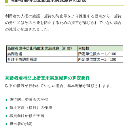
利用者の人権の擁護、虐待の防止等をより推進する観点から、虐待
の発生又はその再発を防止するための措置が講じられていない場合
の減算が新設されました。
高齢者虐待防止措置未実施減算の算定要件
以下の措置が行われていない場合、基本報酬が減額されます。
虐待防止委員会の開催
防止方針（指針）の作成
職員向け研修の実施
担当者の指定