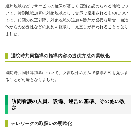
過疎地域などでサービスの確保が著しく困難と認められる地域につ
いて、特別地域加算の対象地域として告示で指定されるものについ
ては、前回の改正以降、対象地域の追加や除外が必要な場合、自治
体からの必要性などの意見を聴取し、見直しが行われることとなり
ました。
退院時共同指導の指導内容の提供方法の柔軟化
退院時共同指導加算について、文書以外の方法で指導内容を提供す
ることが可能となりました。
訪問看護の人員、設備、運営の基準、その他の改
定
テレワークの取扱いの明確化