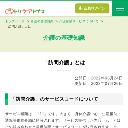
会員ログイン
トップページ
介護の基礎知識
介護保険サービスについて
「訪問介護」とは
介護の基礎知識
「訪問介護」とは
公開日：2022年06月24日
更新日：2022年07月26日
「訪問介護」のサービスコードについて
サービス種類は、「11」です。大きく、身体介護中心・生活援助・
通院等乗降介助に区分されます。サービス提供した内容、もしくは
その組み合わせと提供時間でサービスコードが決定されます。ま