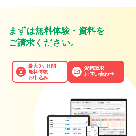
まずは無料体験・資料を
ご請求ください。
最大3ヶ月間
資料請求
無料体験
お問い合わせ
お申込み