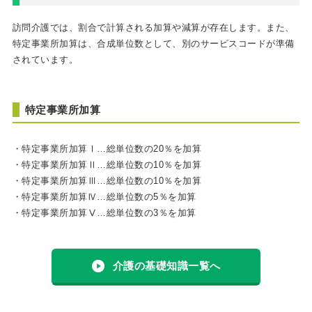
訪問介護では、割合で計算される加算や減算が存在します。また、
特定事業所加算は、合成単位数として、別のサービスコードが準備
されています。
特定事業所加算
・特定事業所加算Ⅰ…総単位数の20％を加算
・特定事業所加算Ⅱ…総単位数の10％を加算
・特定事業所加算Ⅲ…総単位数の10％を加算
・特定事業所加算Ⅳ…総単位数の5％を加算
・特定事業所加算Ⅴ…総単位数の3％を加算
介護の基礎知識一覧へ