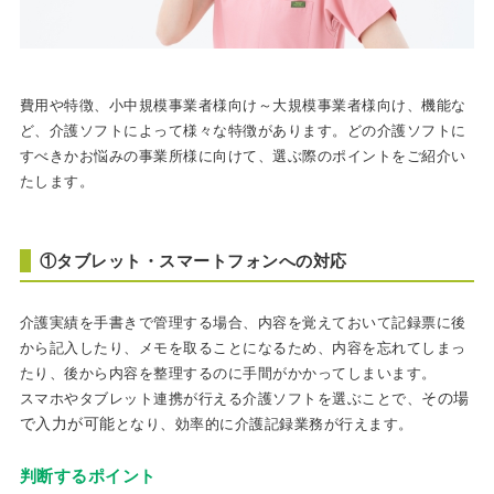
費用や特徴、小中規模事業者様向け～大規模事業者様向け、機能な
ど、介護ソフトによって様々な特徴があります。どの介護ソフトに
すべきかお悩みの事業所様に向けて、選ぶ際のポイントをご紹介い
たします。
①タブレット・スマートフォンへの対応
介護実績を手書きで管理する場合、内容を覚えておいて記録票に後
から記入したり、メモを取ることになるため、内容を忘れてしまっ
たり、後から内容を整理するのに手間がかかってしまいます。
その場
スマホやタブレット連携が行える介護ソフトを選ぶことで、
で入力が可能
となり、効率的に介護記録業務が行えます。
判断するポイント