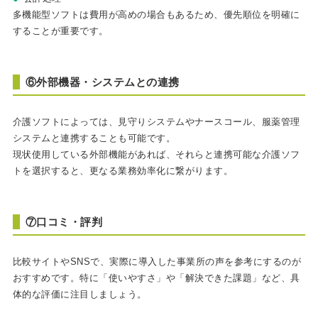
多機能型ソフトは費用が高めの場合もあるため、優先順位を明確に
することが重要です。
⑥外部機器・システムとの連携
介護ソフトによっては、見守りシステムやナースコール、服薬管理
システムと連携することも可能です。
現状使用している外部機能があれば、それらと連携可能な介護ソフ
トを選択すると、更なる業務効率化に繋がります。
⑦口コミ・評判
比較サイトやSNSで、実際に導入した事業所の声を参考にするのが
おすすめです。特に「使いやすさ」や「解決できた課題」など、具
体的な評価に注目しましょう。