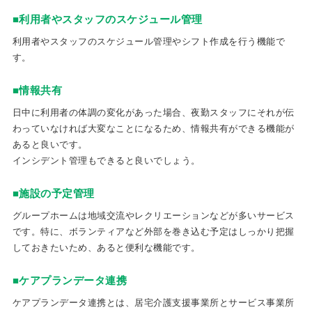
■利用者やスタッフのスケジュール管理
利用者やスタッフのスケジュール管理やシフト作成を行う機能で
す。
■情報共有
日中に利用者の体調の変化があった場合、夜勤スタッフにそれが伝
わっていなければ大変なことになるため、情報共有ができる機能が
あると良いです。
インシデント管理もできると良いでしょう。
■施設の予定管理
グループホームは地域交流やレクリエーションなどが多いサービス
です。特に、ボランティアなど外部を巻き込む予定はしっかり把握
しておきたいため、あると便利な機能です。
■ケアプランデータ連携
ケアプランデータ連携とは、居宅介護支援事業所とサービス事業所