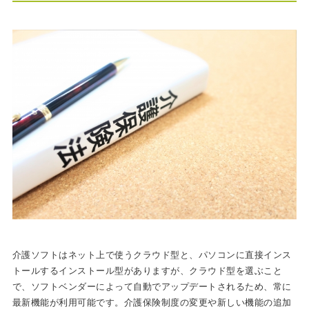
介護ソフトはネット上で使うクラウド型と、パソコンに直接インス
トールするインストール型がありますが、クラウド型を選ぶこと
で、ソフトベンダーによって自動でアップデートされるため、常に
最新機能が利用可能です。介護保険制度の変更や新しい機能の追加