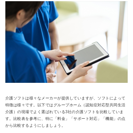
介護ソフトは様々なメーカーが提供していますが、ソフトによって
特徴は様々です。以下ではグループホーム（認知症対応型共同生活
介護）の現場でよく選ばれている3社の介護ソフトを比較していま
す。比較表を参考に、特に「料金」「サポート対応」「機能」の点
から比較するようにしましょう。