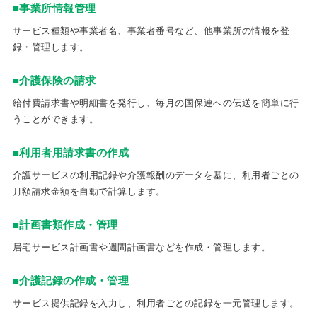
■事業所情報管理
サービス種類や事業者名、事業者番号など、他事業所の情報を登
録・管理します。
■介護保険の請求
給付費請求書や明細書を発行し、毎月の国保連への伝送を簡単に行
うことができます。
■利用者用請求書の作成
介護サービスの利用記録や介護報酬のデータを基に、利用者ごとの
月額請求金額を自動で計算します。
■計画書類作成・管理
居宅サービス計画書や週間計画書などを作成・管理します。
■介護記録の作成・管理
サービス提供記録を入力し、利用者ごとの記録を一元管理します。