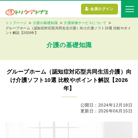
会員ログイン
トップページ
介護の基礎知識
介護保険サービスについて
グループホーム（認知症対応型共同生活介護）向け介護ソフト10選 比較やポイ
ント解説【2026年】
介護の基礎知識
グループホーム（認知症対応型共同生活介護）向
け介護ソフト10選 比較やポイント解説【2026
年】
公開日：2024年12月18日
更新日：2026年06月15日