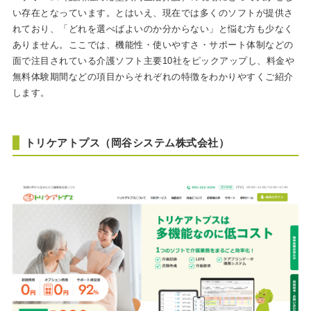
い存在となっています。とはいえ、現在では多くのソフトが提供さ
れており、「どれを選べばよいのか分からない」と悩む方も少なく
ありません。ここでは、機能性・使いやすさ・サポート体制などの
面で注目されている介護ソフト主要10社をピックアップし、料金や
無料体験期間などの項目からそれぞれの特徴をわかりやすくご紹介
します。
トリケアトプス（岡谷システム株式会社）