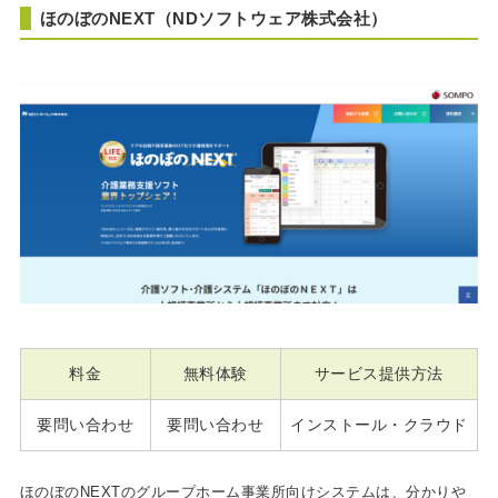
ほのぼのNEXT（NDソフトウェア株式会社）
料金
無料体験
サービス提供方法
要問い合わせ
要問い合わせ
インストール・クラウド
ほのぼのNEXTのグループホーム事業所向けシステムは、分かりや