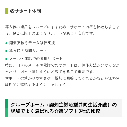
⑧サポート体制
導入後の運用をスムーズにするため、サポート内容も比較しましょ
う。例えば以下のようなサポートがあると安心です。
開業支援やデータ移行支援
導入時の訪問サポート
メール・電話での運用サポート
特に、日々のメールや電話でのサポートは、操作方法が分からなか
ったり、困った際にすぐに相談できる点で重要です。
サポートの繋がりやすさや、親切に回答してくれるかなどを無料体
験期間に確認するようにしましょう。
グループホーム（認知症対応型共同生活介護）の
現場でよく選ばれる介護ソフト3社の比較