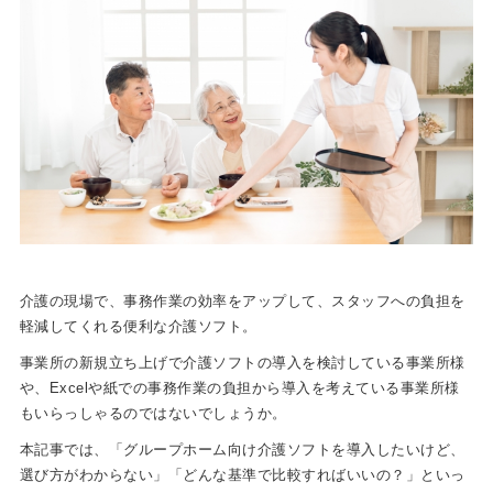
介護の現場で、事務作業の効率をアップして、スタッフへの負担を
軽減してくれる便利な介護ソフト。
事業所の新規立ち上げで介護ソフトの導入を検討している事業所様
や、Excelや紙での事務作業の負担から導入を考えている事業所様
もいらっしゃるのではないでしょうか。
本記事では、「グループホーム向け介護ソフトを導入したいけど、
選び方がわからない」「どんな基準で比較すればいいの？」といっ