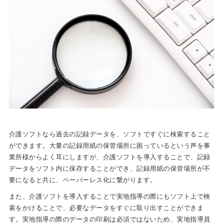
介護ソフトなら過去の記録データを、ソフトですぐに検索すること
ができます。大量の記録用紙の保管場所に困っているという声を事
業所様からよく耳にしますが、介護ソフトを導入することで、記録
データをソフト内に保存することができ、記録用紙の保管場所が不
要になると共に、ペーパーレス化に繋がります。
また、介護ソフトを導入することで実地指導の際にもソフト上で検
索をかけることで、必要なデータをすぐに取り出すことができま
す。実地指導の際のデータの印刷は必須ではないため、実地指導員