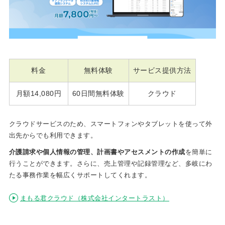
料金
無料体験
サービス提供方法
月額14,080円
60日間無料体験
クラウド
クラウドサービスのため、スマートフォンやタブレットを使って外
出先からでも利用できます。
介護請求や個人情報の管理、計画書やアセスメントの作成
を簡単に
行うことができます。さらに、売上管理や記録管理など、多岐にわ
たる事務作業を幅広くサポートしてくれます。
まもる君クラウド（株式会社インタートラスト）