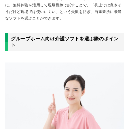
に、無料体験を活用して現場目線で試すことで、「机上では良さそ
うだけど現場では使いにくい」という失敗を防ぎ、自事業所に最適
なソフトを選ぶことができます。
グループホーム向け介護ソフトを選ぶ際のポイン
ト