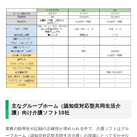
主なグループホーム（認知症対応型共同生活介
護）向け介護ソフト10社
業務の効率化や記録の正確性が求められる中で、介護ソフトはグル
ープホーム（認知症対応型共同生活介護）の現場にとって欠かせな