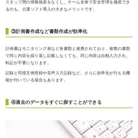
スタッフ間の情報格差をなくし、チーム全体で安全管理を徹底でき
るのも、介護ソフト導入の大きなメリットです。
③計画書作成など書類作成が効率化
計画書はモニタリング表など各書類と連携されており、複数の書類
で同じ内容を繰り返し記載しなくても、同じ内容は自動入力され、
転記が不要になります。
記録と同様文例登録や音声入力記録など、さらに効率化が行える機
能が付いている場合もあります。
④過去のデータをすぐに探すことができる