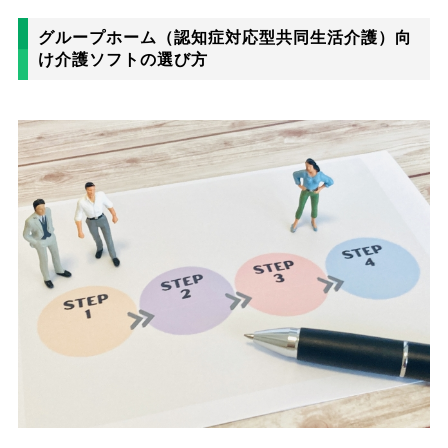
グループホーム（認知症対応型共同生活介護）向
け介護ソフトの選び方