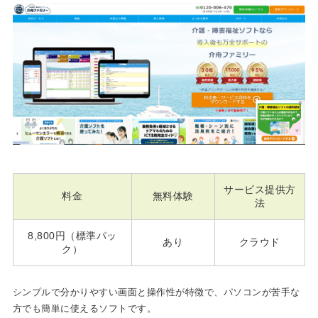
サービス提供方
料金
無料体験
法
8,800円（標準パッ
あり
クラウド
ク）
シンプルで分かりやすい画面と操作性が特徴で、パソコンが苦手な
方でも簡単に使えるソフトです。