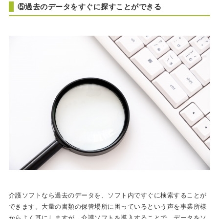
⑤過去のデータをすぐに探すことができる
介護ソフトなら過去のデータを、ソフト内ですぐに検索することが
できます。大量の書類の保管場所に困っているという声を事業所様
からよく耳にしますが、介護ソフトを導入することで、データをソ