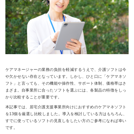
ケアマネージャーの業務の負担を軽減するうえで、介護ソフトは今
や欠かせない存在となっています。しかし、ひと口に「ケアマネソ
フト」と言っても、その機能や操作性、サポート体制、価格帯はさ
まざま。自事業所に合ったソフトを選ぶには、各製品の特徴をしっ
かり比較することが重要です。
本記事では、居宅介護支援事業所向けにおすすめのケアマネソフト
を13個を厳選し比較しました。導入を検討している方はもちろん、
すでに使っているソフトの見直しをしたい方のご参考になれば幸い
です。