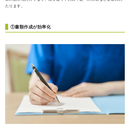
たります。
①書類作成が効率化