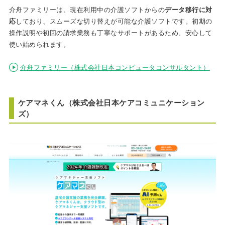
介舟ファミリーは、現在利用中の介護ソフトからの
データ移行に対
応
しており、スムーズな切り替えが可能な介護ソフトです。初期の
操作説明や初回の請求業務も丁寧なサポートがあるため、安心して
使い始められます。
介舟ファミリー（株式会社日本コンピュータコンサルタント）
ケアマネくん（株式会社日本ケアコミュニケーション
ズ）