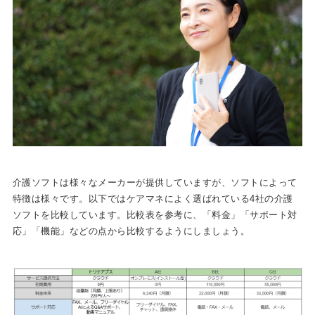
介護ソフトは様々なメーカーが提供していますが、ソフトによって
特徴は様々です。以下ではケアマネによく選ばれている4社の介護
ソフトを比較しています。比較表を参考に、「料金」「サポート対
応」「機能」などの点から比較するようにしましょう。