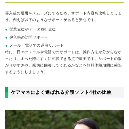
導入後の運用をスムーズにするため、サポート内容も比較しましょ
う。例えば以下のようなサポートがあると安心です。
開業支援やデータ移行支援
導入時の訪問サポート
メール・電話での運用サポート
特に、日々のメールや電話でのサポートは、操作方法が分からなか
ったり、困った際にすぐに相談できる点で重要です。サポートの繋
がりやすさや、親切に回答してくれるかなどを無料体験期間に確認
するようにしましょう。
ケアマネによく選ばれる介護ソフト4社の比較