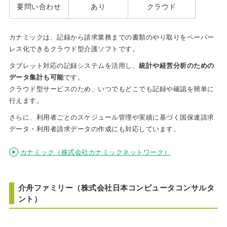
要問い合わせ
あり
クラウド
カナミックは、記録から請求業務までの書類のやり取りをペーパー
レス化できるクラウド型介護ソフトです。
タブレット対応の記録システムを活用し、
統計や経営分析のための
データ集計も可能
です。
クラウド型サービスのため、いつでもどこでも記録や確認を簡単に
行えます。
さらに、利用者ごとのスケジュール管理や実績に基づく国保連請求
データ・利用者請求データの作成にも対応しています。
カナミック（株式会社カナミックネットワーク）
介舟ファミリー（株式会社日本コンピュータコンサルタ
ント）