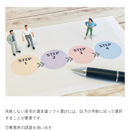
失敗しない居宅介護支援ソフト選びには、以下の手順に沿って選択
することが重要です。
①事業所の課題を洗い出す