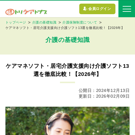
会員ログイン
トップページ
介護の基礎知識
介護保険制度について
ケアマネソフト・居宅介護支援向け介護ソフト13選を徹底比較！【2026年】
介護の基礎知識
ケアマネソフト・居宅介護支援向け介護ソフト13
選を徹底比較！【2026年】
公開日：2024年12月13日
更新日：2026年02月09日