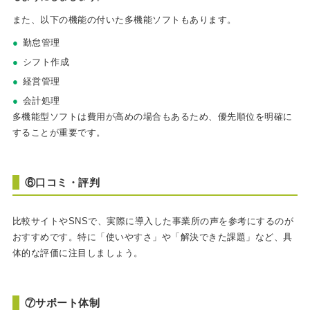
また、以下の機能の付いた多機能ソフトもあります。
勤怠管理
シフト作成
経営管理
会計処理
多機能型ソフトは費用が高めの場合もあるため、優先順位を明確に
することが重要です。
⑥口コミ・評判
比較サイトやSNSで、実際に導入した事業所の声を参考にするのが
おすすめです。特に「使いやすさ」や「解決できた課題」など、具
体的な評価に注目しましょう。
⑦サポート体制