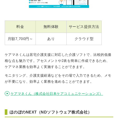
料金
無料体験
サービス提供方法
月額7,700円～
あり
クラウド型
ケアマネくんは居宅介護支援に対応した介護ソフトで、比較的低価
格な点も魅力です。アセスメントや2表を簡単に作成できるため、
ケアマネ業務を効率よく実施することができます。
モニタリング、介護支援経過などをその場で入力できるため、メモ
が不要になり、効率よく業務を進めることができます。
ケアマネくん（株式会社日本ケアコミュニケーションズ）
ほのぼのNEXT（NDソフトウェア株式会社）