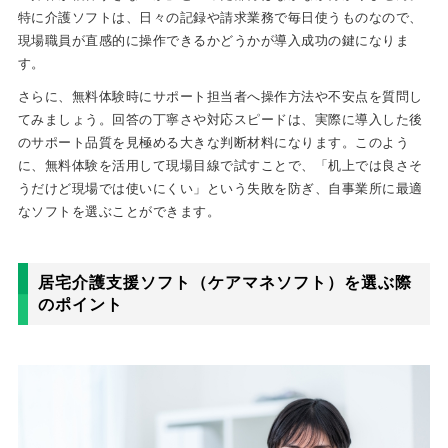
特に介護ソフトは、日々の記録や請求業務で毎日使うものなので、
現場職員が直感的に操作できるかどうかが導入成功の鍵になりま
す。
さらに、無料体験時にサポート担当者へ操作方法や不安点を質問し
てみましょう。回答の丁寧さや対応スピードは、実際に導入した後
のサポート品質を見極める大きな判断材料になります。このよう
に、無料体験を活用して現場目線で試すことで、「机上では良さそ
うだけど現場では使いにくい」という失敗を防ぎ、自事業所に最適
なソフトを選ぶことができます。
居宅介護支援ソフト（ケアマネソフト）を選ぶ際
のポイント