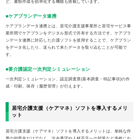
ど、書類作成を効率化する機能も搭載しています。
■ケアプランデータ連携
ケアプランデータ連携とは、居宅介護支援事業所と居宅サービス事
業所間でケアプランをデジタル形式で共有する方法です。ケアプラ
ンデータ連携に対応した介護ソフトを使用することで、ケアプラン
をデータ化したり、送られて来たデータを取り込むことが可能で
す。
■要介護認定一次判定シミュレーション
一次判定シミュレーション、認定調査票(基本調査・特記事項)の作
成・印刷、保存（履歴管理）が行えます。
居宅介護支援（ケアマネ）ソフトを導入するメリ
ット
居宅介護支援（ケアマネ）ソフトを導入するメリットは、単純な作
業の効率化だけでなく、法令遵守や人材不足への対策など多岐にわ