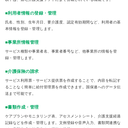
■利用者情報の登録・管理
氏名、性別、生年月日、要介護度、認定有効期間など、利用者の基
本情報を登録・管理します。
■事業所情報管理
サービス種類や事業者名、事業者番号など、他事業所の情報を登
録・管理します。
■介護保険の請求
サービス利用票・サービス提供票を作成することで、内容を転記す
ることなく簡単に給付管理票を作成できます。国保連へのデータ伝
送まで可能です。
■書類作成・管理
ケアプランやモニタリング表、アセスメントシート、介護支援経過
記録などを作成・管理します。文例登録や音声入力、書類間連携な