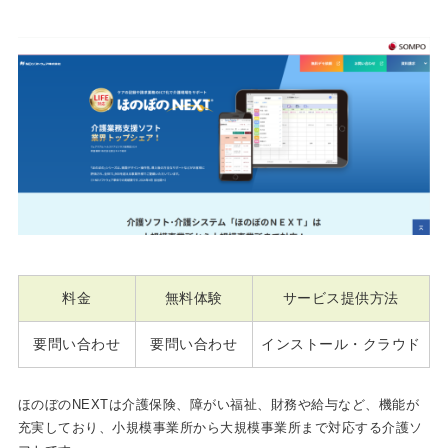
料金
無料体験
サービス提供方法
要問い合わせ
要問い合わせ
インストール・クラウド
ほのぼのNEXTは介護保険、障がい福祉、財務や給与など、機能が
充実しており、小規模事業所から大規模事業所まで対応する介護ソ