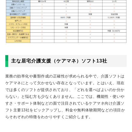
主な居宅介護支援（ケアマネ）ソフト13社
業務の効率化や書類作成の正確性が求められる中で、介護ソフトは
ケアマネにとって欠かせない存在となっています。とはいえ、現在
では多くのソフトが提供されており、「どれを選べばよいのか分か
らない」と悩む方も少なくありません。ここでは、機能性・使いや
すさ・サポート体制などの面で注目されているケアマネ向け介護ソ
フト主要13社をピックアップし、料金や無料体験期間などの項目か
らそれぞれの特徴をわかりやすくご紹介します。