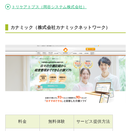
トリケアトプス（岡谷システム株式会社）
カナミック（株式会社カナミックネットワーク）
料金
無料体験
サービス提供方法