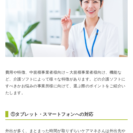
費用や特徴、中規模事業者様向け～大規模事業者様向け、機能な
ど、介護ソフトによって様々な特徴があります。どの介護ソフトに
すべきかお悩みの事業所様に向けて、選ぶ際のポイントをご紹介い
たします。
①タブレット・スマートフォンへの対応
外出が多く、まとまった時間が取りずらいケアマネさんは外出先や