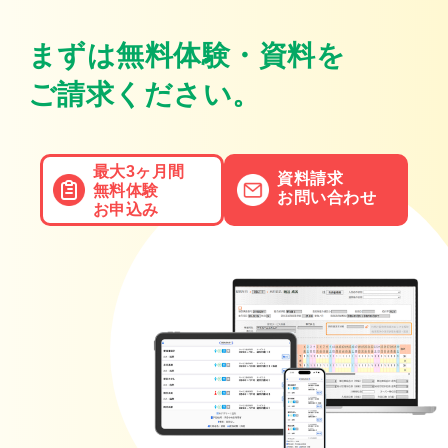
まずは無料体験・資料を
ご請求ください。
最大3ヶ月間
資料請求
無料体験
お問い合わせ
お申込み