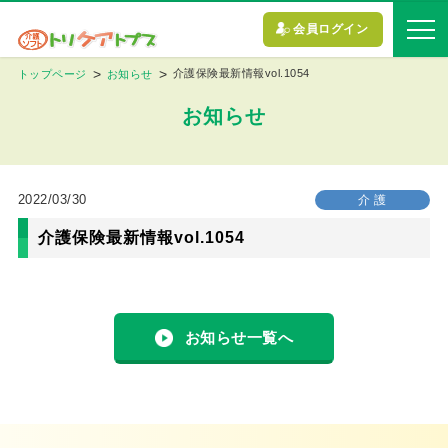
会員ログイン
介護保険最新情報vol.1054
トップページ
お知らせ
お知らせ
2022/03/30
介 護
介護保険最新情報vol.1054
お知らせ一覧へ