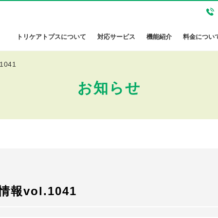
トリケアトプスについて
対応サービス
機能紹介
料金につい
1041
お知らせ
vol.1041