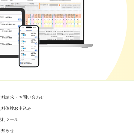
資料請求・お問い合わせ
無料体験お申込み
便利ツール
お知らせ