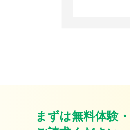
まずは無料体験