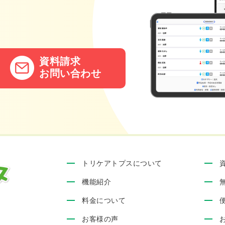
。
資料請求
お問い合わせ
トリケアトプスについて
機能紹介
料金について
お客様の声