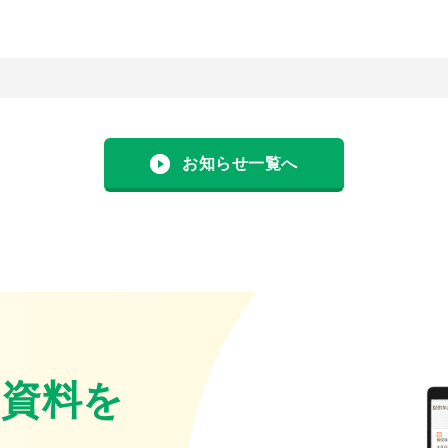
お知らせ一覧へ
・資料を