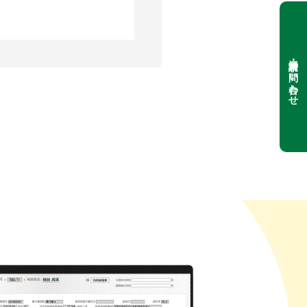
資料請求・お問い合わせ