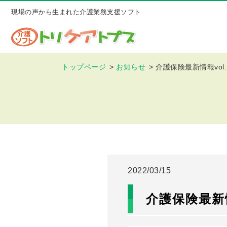
現場の声から生まれた介護業務支援ソフト
トップページ
お知らせ
介護保険最新情報vol.
2022/03/15
介護保険最新情報