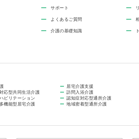
サポート
よくあるご質問
介護の基礎知識
護
居宅介護支援
対応型共同生活介護
訪問入浴介護
ハビリテーション
認知症対応型通所介護
多機能型居宅介護
地域密着型通所介護