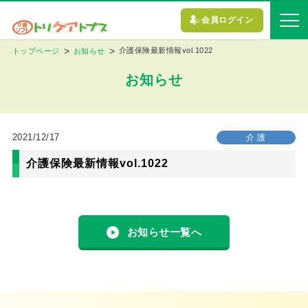
会員ログイン
介護保険最新情報vol.1022
トップページ
お知らせ
お知らせ
2021/12/17
介 護
介護保険最新情報vol.1022
お知らせ一覧へ