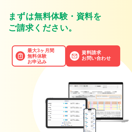
まずは無料体験・資料を
ご請求ください。
最大3ヶ月間
資料請求
無料体験
お問い合わせ
お申込み