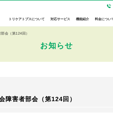
トリケアトプスについて
対応サービス
機能紹介
料金につい
部会（第124回）
お知らせ
会障害者部会（第124回）