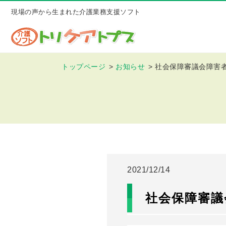
現場の声から生まれた介護業務支援ソフト
トップページ
お知らせ
社会保障審議会障害者
2021/12/14
社会保障審議