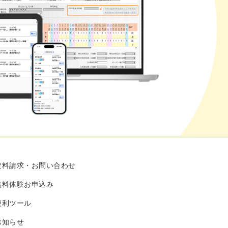
資料請求・お問い合わせ
無料体験お申込み
便利ツール
お知らせ