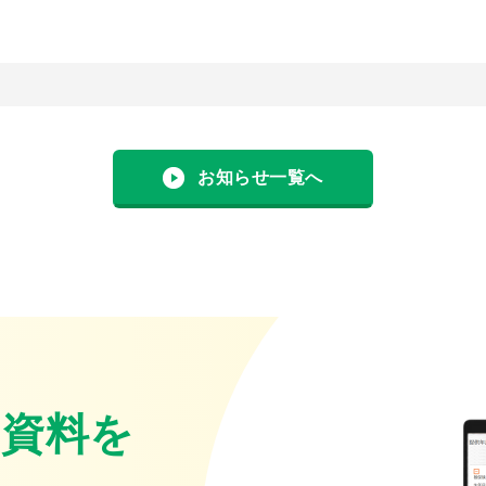
お知らせ一覧へ
・資料を