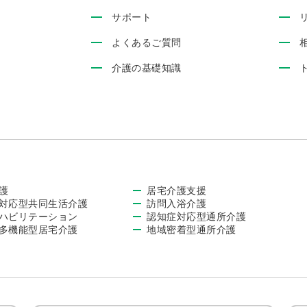
サポート
よくあるご質問
介護の基礎知識
護
居宅介護支援
対応型共同生活介護
訪問入浴介護
ハビリテーション
認知症対応型通所介護
多機能型居宅介護
地域密着型通所介護