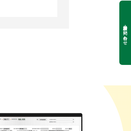
資料請求・お問い合わせ