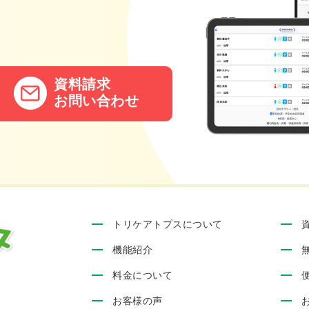
。
資料請求
お問い合わせ
トリケアトプスについて
機能紹介
料金について
お客様の声