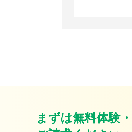
まずは無料体験