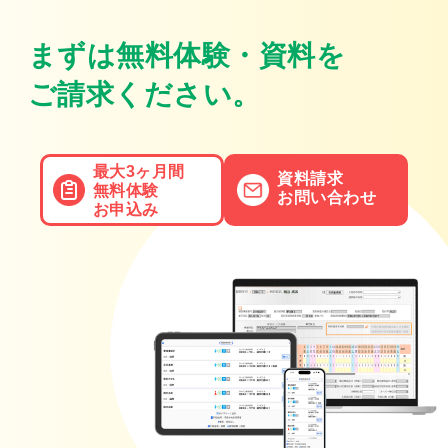
まずは無料体験・資料を
ご請求ください。
最大3ヶ月間
資料請求
無料体験
お問い合わせ
お申込み