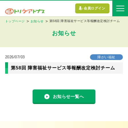
会員ログイン
第58回 障害福祉サービス等報酬改定検討チーム
トップページ
お知らせ
お知らせ
2026/07/03
障がい福祉
第58回 障害福祉サービス等報酬改定検討チーム
お知らせ一覧へ