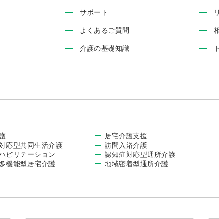
サポート
よくあるご質問
介護の基礎知識
護
居宅介護支援
対応型共同生活介護
訪問入浴介護
ハビリテーション
認知症対応型通所介護
多機能型居宅介護
地域密着型通所介護