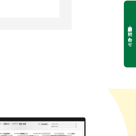
資料請求・お問い合わせ