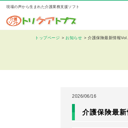
現場の声から生まれた介護業務支援ソフト
トップページ
お知らせ
介護保険最新情報Vol.
2026/06/16
介護保険最新情報