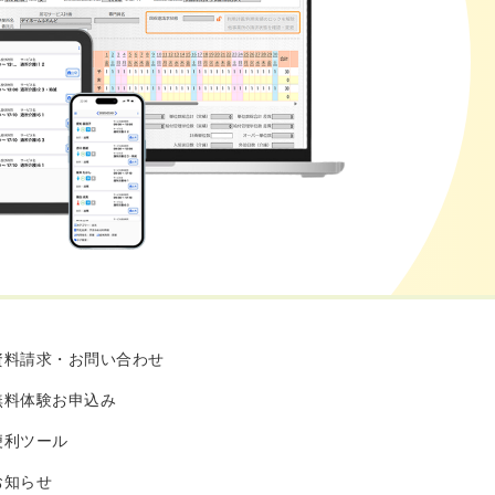
資料請求・お問い合わせ
無料体験お申込み
便利ツール
お知らせ