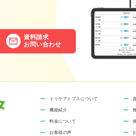
。
資料請求
お問い合わせ
トリケアトプスについて
機能紹介
料金について
お客様の声