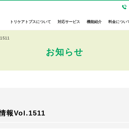
トリケアトプスについて
対応サービス
機能紹介
料金につい
1511
お知らせ
Vol.1511