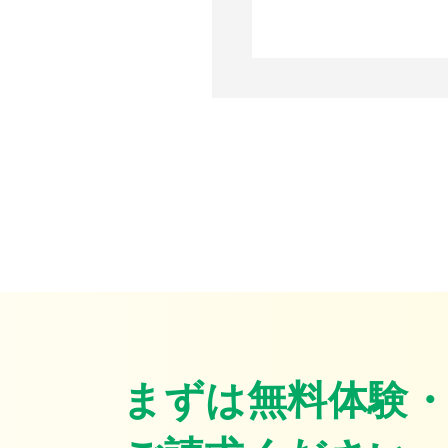
まずは無料体験