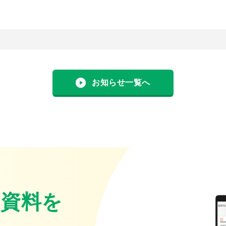
お知らせ一覧へ
・資料を