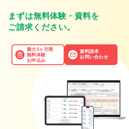
まずは無料体験・資料を
ご請求ください。
最大3ヶ月間
資料請求
無料体験
お問い合わせ
お申込み