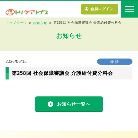
会員ログイン
第258回 社会保障審議会 介護給付費分科会
トップページ
お知らせ
お知らせ
2026/06/15
介 護
第258回 社会保障審議会 介護給付費分科会
お知らせ一覧へ