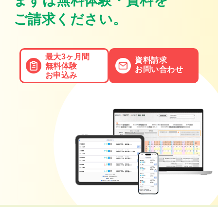
まずは無料体験・資料を
ご請求ください。
最大3ヶ月間
資料請求
無料体験
お問い合わせ
お申込み