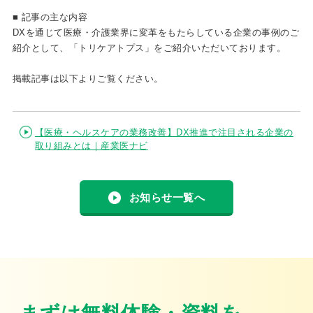
■ 記事の主な内容
DXを通じて医療・介護業界に変革をもたらしている企業の事例のご
紹介として、「トリケアトプス」をご紹介いただいております。
掲載記事は以下よりご覧ください。
【医療・ヘルスケアの業務改善】DX推進で注目される企業の
取り組みとは｜産業医ナビ
お知らせ一覧へ