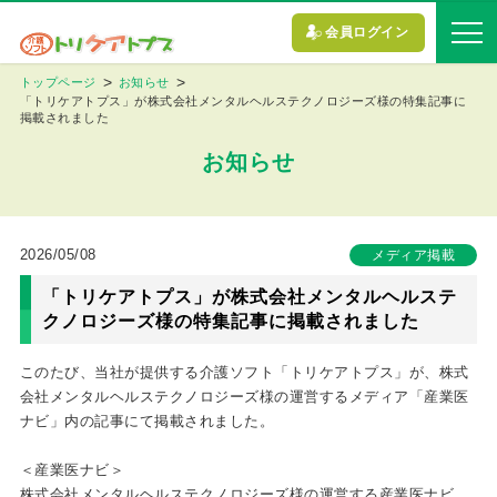
会員ログイン
トップページ
お知らせ
「トリケアトプス」が株式会社メンタルヘルステクノロジーズ様の特集記事に
掲載されました
お知らせ
2026/05/08
メディア掲載
「トリケアトプス」が株式会社メンタルヘルステ
クノロジーズ様の特集記事に掲載されました
このたび、当社が提供する介護ソフト「トリケアトプス」が、株式
会社メンタルヘルステクノロジーズ様の運営するメディア「産業医
ナビ」内の記事にて掲載されました。
＜産業医ナビ＞
株式会社メンタルヘルステクノロジーズ様の運営する産業医ナビ