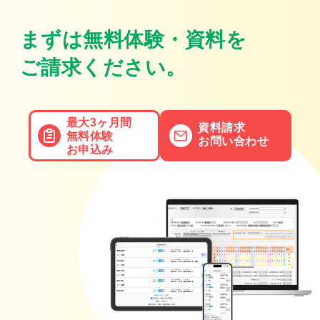
まずは無料体験・資料を
ご請求ください。
最大3ヶ月間
資料請求
無料体験
お問い合わせ
お申込み