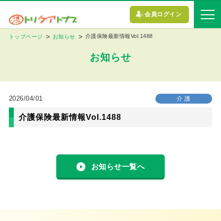
会員ログイン
介護保険最新情報Vol.1488
トップページ
お知らせ
お知らせ
2026/04/01
介 護
介護保険最新情報Vol.1488
お知らせ一覧へ