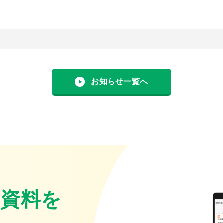
お知らせ一覧へ
・資料を