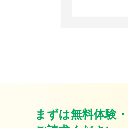
まずは無料体験