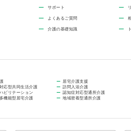
サポート
よくあるご質問
介護の基礎知識
護
居宅介護支援
対応型共同生活介護
訪問入浴介護
ハビリテーション
認知症対応型通所介護
多機能型居宅介護
地域密着型通所介護