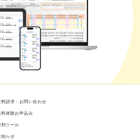
資料請求・お問い合わせ
無料体験お申込み
便利ツール
お知らせ