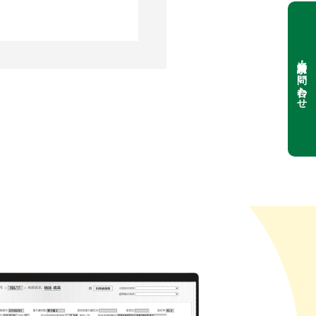
資料請求・お問い合わせ