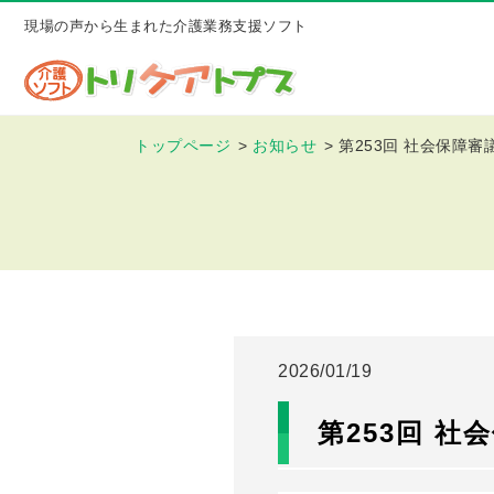
現場の声から生まれた介護業務支援ソフト
トップページ
お知らせ
第253回 社会保障審
2026/01/19
第253回 