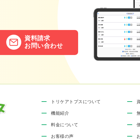
。
資料請求
お問い合わせ
トリケアトプスについて
機能紹介
料金について
お客様の声