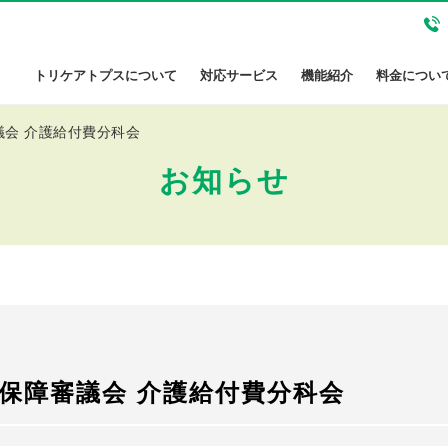
トリケアトプスについて
対応サービス
機能紹介
料金につい
議会 介護給付費分科会
お知らせ
社会保障審議会 介護給付費分科会