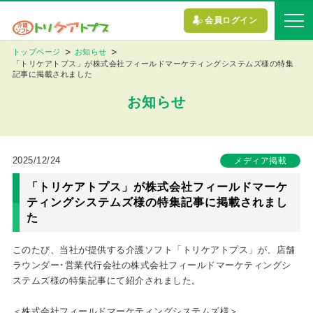
会員ログイン
トップページ
お知らせ
「トリケアトプス」が株式会社フィールドマーケティングシステムズ様の特集
記事に掲載されました
お知らせ
2025/12/24
メディア掲載
「トリケアトプス」が株式会社フィールドマーケ
ティングシステムズ様の特集記事に掲載されまし
た
このたび、当社が提供する介護ソフト「トリケアトプス」が、店舗
ラウンダー･営業代行会社の株式会社フィールドマーケティングシ
ステムズ様の特集記事にて紹介されました。
＜株式会社フィールドマーケティングシステムズ様＞