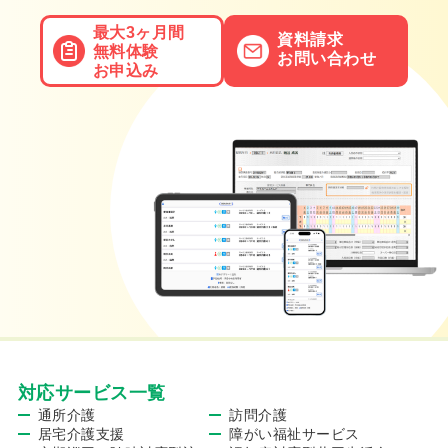
最大3ヶ月間
資料請求
無料体験
お問い合わせ
お申込み
対応サービス一覧
通所介護
訪問介護
居宅介護支援
障がい福祉サービス