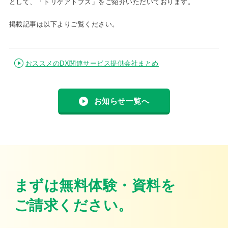
として、「トリケアトプス」をご紹介いただいております。
掲載記事は以下よりご覧ください。
おススメのDX関連サービス提供会社まとめ
お知らせ一覧へ
まずは無料体験・資料を
ご請求ください。