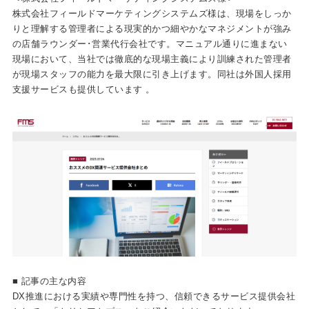
株式会社フィールドマーケティングシステムズ様は、現場をしっか
りと理解する管理者による現実的かつ細やかなマネジメントが強み
の店舗ラウンダー･営業代行会社です。マニュアル通りに進まない
現場において、当社では徹底的な現場主義により訓練された管理者
が現場スタッフの能力を最大限に引き上げます。同社は外国人採用
支援サービスも提供しています 。
■ 記事の主な内容
DX推進における実績や専門性を持つ、信頼できるサービス提供会社