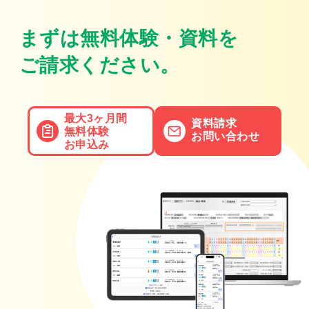
まずは無料体験・資料を
ご請求ください。
最大3ヶ月間
資料請求
無料体験
お問い合わせ
お申込み