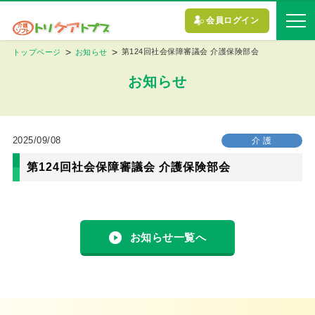
会員ログイン
第124回社会保障審議会 介護保険部会
トップページ
お知らせ
お知らせ
2025/09/08
介 護
第124回社会保障審議会 介護保険部会
お知らせ一覧へ