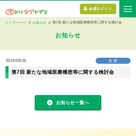
会員ログイン
第7回 新たな地域医療構想等に関する検討会
トップページ
お知らせ
お知らせ
2024/08/26
医 療
第7回 新たな地域医療構想等に関する検討会
お知らせ一覧へ