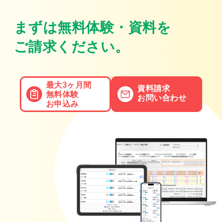
まずは無料体験・資料を
ご請求ください。
最大3ヶ月間
資料請求
無料体験
お問い合わせ
お申込み