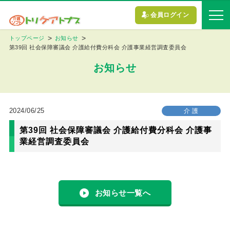
会員ログイン
トップページ
お知らせ
第39回 社会保障審議会 介護給付費分科会 介護事業経営調査委員会
お知らせ
2024/06/25
介 護
第39回 社会保障審議会 介護給付費分科会 介護事
業経営調査委員会
お知らせ一覧へ