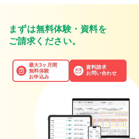
まずは無料体験・資料を
ご請求ください。
最大3ヶ月間
資料請求
無料体験
お問い合わせ
お申込み