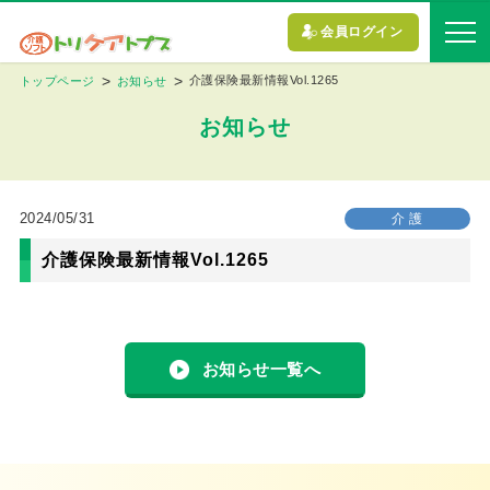
会員ログイン
介護保険最新情報Vol.1265
トップページ
お知らせ
お知らせ
2024/05/31
介 護
介護保険最新情報Vol.1265
お知らせ一覧へ