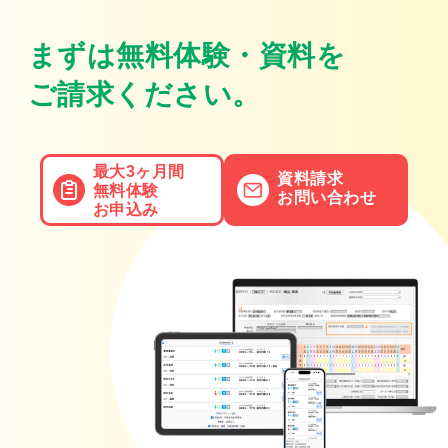
まずは無料体験・資料を
ご請求ください。
最大3ヶ月間
資料請求
無料体験
お問い合わせ
お申込み