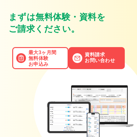
まずは無料体験・資料を
ご請求ください。
最大3ヶ月間
資料請求
無料体験
お問い合わせ
お申込み