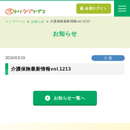
会員ログイン
介護保険最新情報vol.1213
トップページ
お知らせ
お知らせ
2024/03/19
介 護
介護保険最新情報vol.1213
お知らせ一覧へ