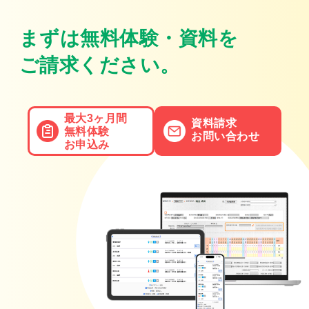
まずは無料体験・資料を
ご請求ください。
最大3ヶ月間
資料請求
無料体験
お問い合わせ
お申込み