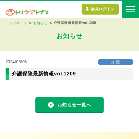
会員ログイン
介護保険最新情報vol.1209
トップページ
お知らせ
お知らせ
2024/03/05
介 護
介護保険最新情報vol.1209
お知らせ一覧へ