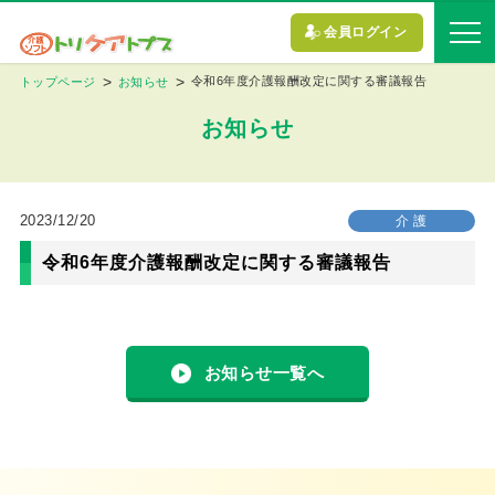
会員ログイン
令和6年度介護報酬改定に関する審議報告
トップページ
お知らせ
お知らせ
2023/12/20
介 護
令和6年度介護報酬改定に関する審議報告
お知らせ一覧へ