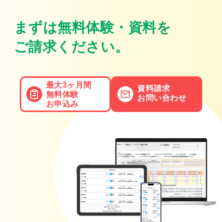
まずは無料体験・資料を
ご請求ください。
最大3ヶ月間
資料請求
無料体験
お問い合わせ
お申込み