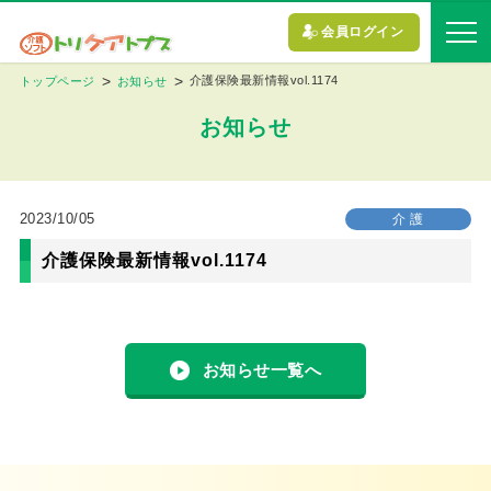
会員ログイン
介護保険最新情報vol.1174
トップページ
お知らせ
お知らせ
2023/10/05
介 護
介護保険最新情報vol.1174
お知らせ一覧へ