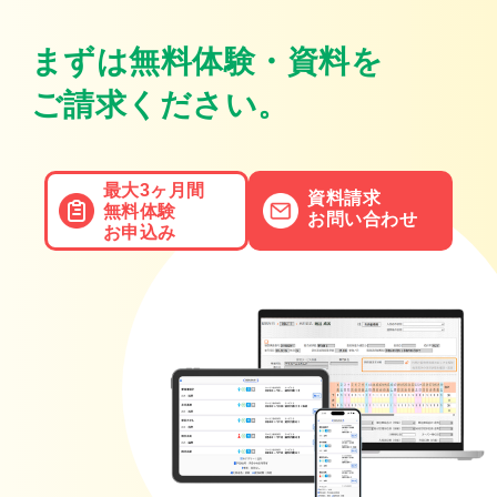
まずは無料体験・資料を
ご請求ください。
最大3ヶ月間
資料請求
無料体験
お問い合わせ
お申込み