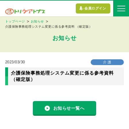
会員ログイン
トップページ
お知らせ
介護保険事務処理システム変更に係る参考資料 （確定版）
お知らせ
2023/03/30
介 護
介護保険事務処理システム変更に係る参考資料
（確定版）
お知らせ一覧へ