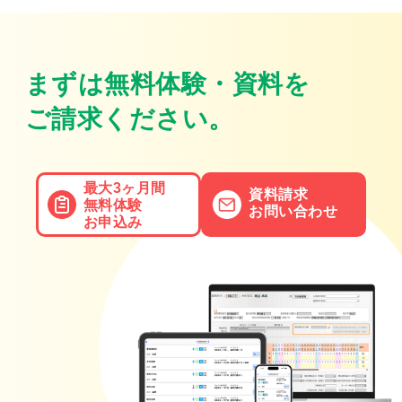
まずは無料体験・資料を
ご請求ください。
最大3ヶ月間
資料請求
無料体験
お問い合わせ
お申込み