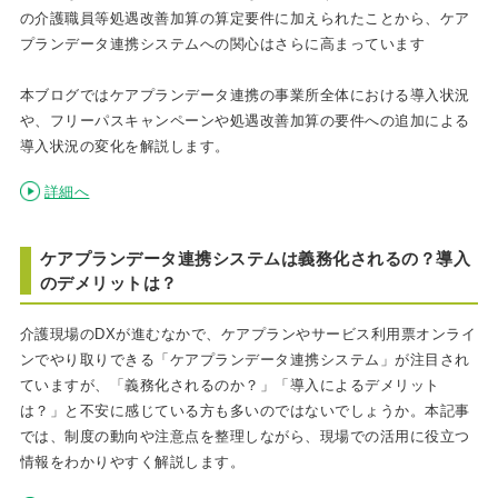
の介護職員等処遇改善加算の算定要件に加えられたことから、ケア
プランデータ連携システムへの関心はさらに高まっています
本ブログではケアプランデータ連携の事業所全体における導入状況
や、フリーパスキャンペーンや処遇改善加算の要件への追加による
導入状況の変化を解説します。
詳細へ
ケアプランデータ連携システムは義務化されるの？導入
のデメリットは？
介護現場のDXが進むなかで、ケアプランやサービス利用票オンライ
ンでやり取りできる「ケアプランデータ連携システム」が注目され
ていますが、「義務化されるのか？」「導入によるデメリット
は？」と不安に感じている方も多いのではないでしょうか。本記事
では、制度の動向や注意点を整理しながら、現場での活用に役立つ
情報をわかりやすく解説します。