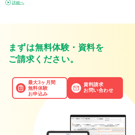
詳細へ
まずは無料体験・資料を
ご請求ください。
最大3ヶ月間
資料請求
無料体験
お問い合わせ
お申込み