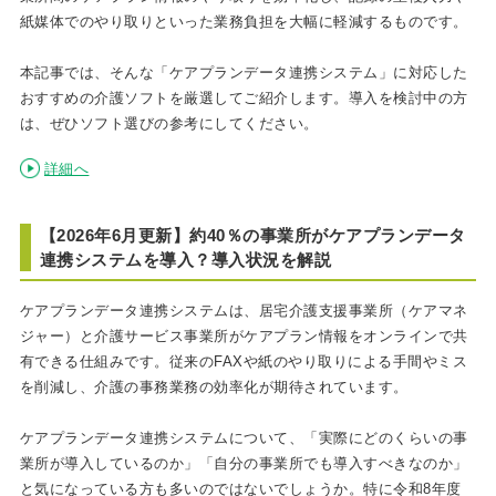
紙媒体でのやり取りといった業務負担を大幅に軽減するものです。
本記事では、そんな「ケアプランデータ連携システム」に対応した
おすすめの介護ソフトを厳選してご紹介します。導入を検討中の方
は、ぜひソフト選びの参考にしてください。
詳細へ
【2026年6月更新】約40％の事業所がケアプランデータ
連携システムを導入？導入状況を解説
ケアプランデータ連携システムは、居宅介護支援事業所（ケアマネ
ジャー）と介護サービス事業所がケアプラン情報をオンラインで共
有できる仕組みです。従来のFAXや紙のやり取りによる手間やミス
を削減し、介護の事務業務の効率化が期待されています。
ケアプランデータ連携システムについて、「実際にどのくらいの事
業所が導入しているのか」「自分の事業所でも導入すべきなのか」
と気になっている方も多いのではないでしょうか。特に令和8年度