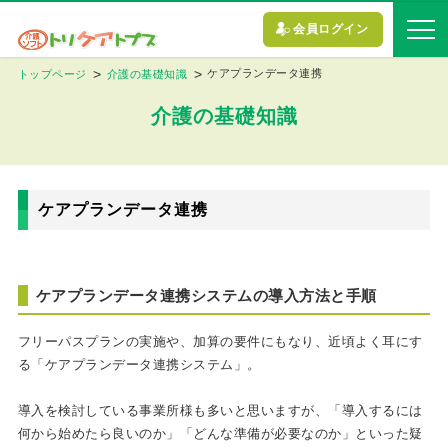
会員ログイン
ケアプランデータ連携
トップページ
介護の基礎知識
介護の基礎知識
ケアプランデータ連携
ケアプランデータ連携システムの導入方法と手順
フリーパスプランの実施や、加算の要件にもなり、近頃よく耳にす
る「ケアプランデータ連携システム」。
導入を検討している事業所様も多いと思いますが、「導入するには
何から始めたら良いのか」「どんな準備が必要なのか」といった疑