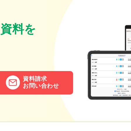
・資料を
。
資料請求
お問い合わせ