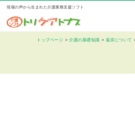
現場の声から生まれた介護業務支援ソフト
トップページ
介護の基礎知識
返戻について