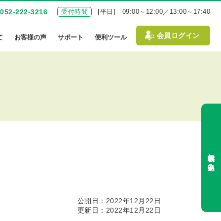
052-222-3216
受付時間
[平日] 09:00～12:00／13:00～17:40
会員ログイン
て
お客様の声
サポート
便利ツール
無料体験お申込み
公開日：2022年12月22日
更新日：2022年12月22日