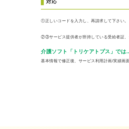
対応
①正しいコードを入力し、再請求して下さい。
②③サービス提供者が所持している受給者証、
介護ソフト「トリケアトプス」では
基本情報で修正後、サービス利用計画/実績画