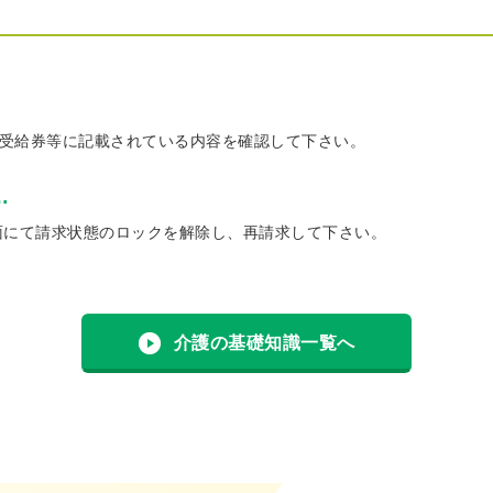
受給券等に記載されている内容を確認して下さい。
…
面にて請求状態のロックを解除し、再請求して下さい。
介護の基礎知識一覧へ