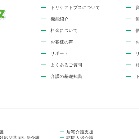
トリケアトプスについて
機能紹介
料金について
お客様の声
サポート
よくあるご質問
介護の基礎知識
護
居宅介護支援
対応型共同生活介護
訪問入浴介護