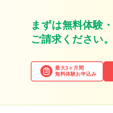
まずは無料体験
ご請求ください
最大3ヶ月間
無料体験
お申込み