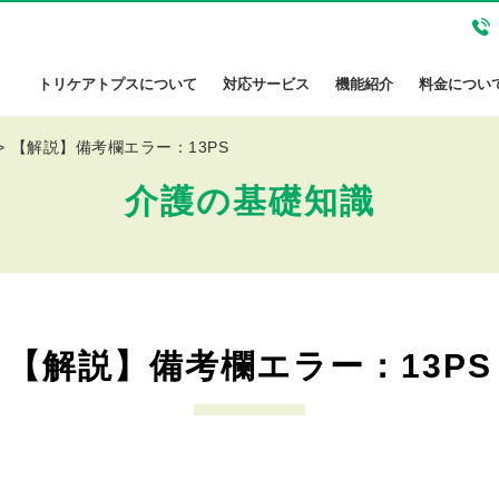
トリケアトプスについて
対応サービス
機能紹介
料金につい
【解説】備考欄エラー：13PS
介護の基礎知識
【解説】備考欄エラー：13PS