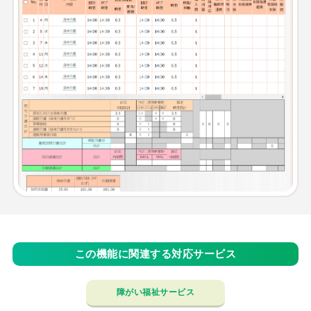
この機能に関連する対応サービス
障がい福祉サービス