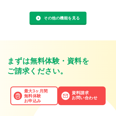
その他の機能を見る
まずは無料体験・資料を
ご請求ください。
最大3ヶ月間
資料請求
無料体験
お問い合わせ
お申込み