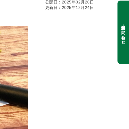
公開日：2025年02月26日
更新日：2025年12月24日
資料請求・お問い合わせ