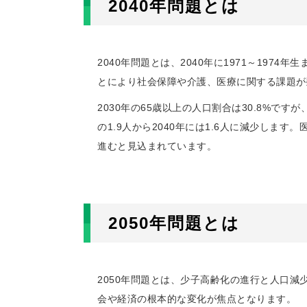
2040年問題とは
2040年問題とは、2040年に1971～19
とにより社会保障や介護、医療に関する課題が
2030年の65歳以上の人口割合は30.8%です
の1.9人から2040年には1.6人に減少し
進むと見込まれています。
2050年問題とは
2050年問題とは、少子高齢化の進行と人口
会や経済の根本的な変化が焦点となります。