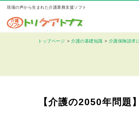
現場の声から生まれた介護業務支援ソフト
トップページ
介護の基礎知識
介護保険請求
【介護の2050年問題