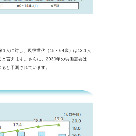
人に対し、現役世代（15～64歳）は12.1人
ると言えます。さらに、2030年の労働需要は
生じると予測されています。